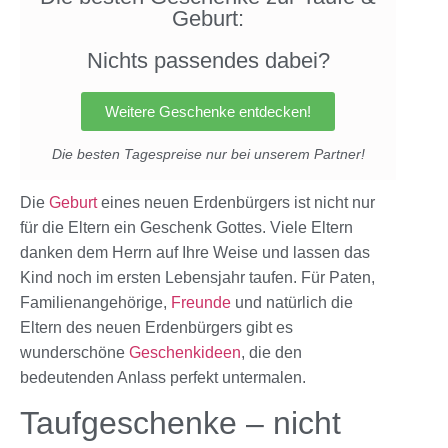
Geburt:
Nichts passendes dabei?
Weitere Geschenke entdecken!
Die besten Tagespreise nur bei unserem Partner!
Die
Geburt
eines neuen Erdenbürgers ist nicht nur
für die Eltern ein Geschenk Gottes. Viele Eltern
danken dem Herrn auf Ihre Weise und lassen das
Kind noch im ersten Lebensjahr taufen. Für Paten,
Familienangehörige,
Freunde
und natürlich die
Eltern des neuen Erdenbürgers gibt es
wunderschöne
Geschenkideen
, die den
bedeutenden Anlass perfekt untermalen.
Taufgeschenke – nicht