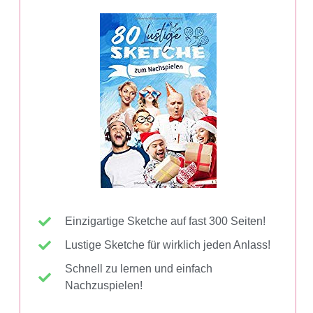
Einzigartige Sketche auf fast 300 Seiten!
Lustige Sketche für wirklich jeden Anlass!
Schnell zu lernen und einfach
Nachzuspielen!