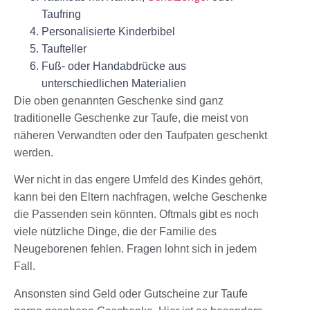
Taufring
Personalisierte Kinderbibel
Taufteller
Fuß- oder Handabdrücke aus
unterschiedlichen Materialien
Die oben genannten Geschenke sind ganz
traditionelle Geschenke zur Taufe, die meist von
näheren Verwandten oder den Taufpaten geschenkt
werden.
Wer nicht in das engere Umfeld des Kindes gehört,
kann bei den Eltern nachfragen, welche Geschenke
die Passenden sein könnten. Oftmals gibt es noch
viele nützliche Dinge, die der Familie des
Neugeborenen fehlen. Fragen lohnt sich in jedem
Fall.
Ansonsten sind Geld oder Gutscheine zur Taufe