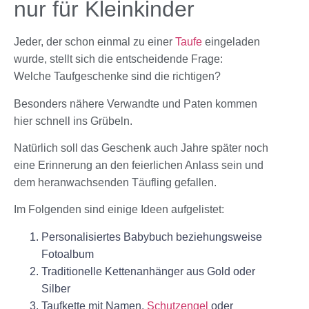
nur für Kleinkinder
Jeder, der schon einmal zu einer
Taufe
eingeladen
wurde, stellt sich die entscheidende Frage:
Welche
Taufgeschenke
sind die richtigen?
Besonders nähere Verwandte und Paten kommen
hier schnell ins Grübeln.
Natürlich soll das Geschenk auch Jahre später noch
eine Erinnerung an den feierlichen Anlass sein und
dem heranwachsenden Täufling gefallen.
Im Folgenden sind einige Ideen aufgelistet:
Personalisiertes Babybuch beziehungsweise
Fotoalbum
Traditionelle Kettenanhänger aus Gold oder
Silber
Taufkette mit Namen,
Schutzengel
oder