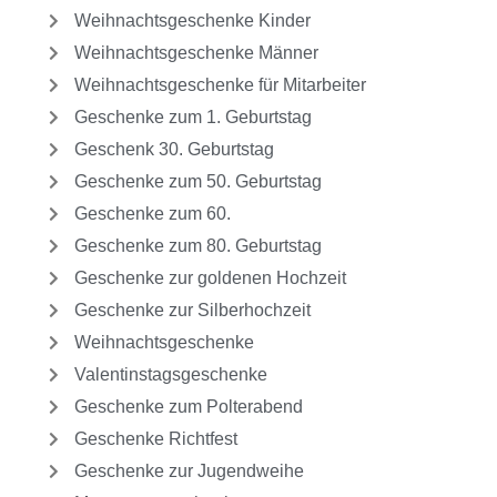
Weihnachtsgeschenke Kinder
Weihnachtsgeschenke Männer
Weihnachtsgeschenke für Mitarbeiter
Geschenke zum 1. Geburtstag
Geschenk 30. Geburtstag
Geschenke zum 50. Geburtstag
Geschenke zum 60.
Geschenke zum 80. Geburtstag
Geschenke zur goldenen Hochzeit
Geschenke zur Silberhochzeit
Weihnachtsgeschenke
Valentinstagsgeschenke
Geschenke zum Polterabend
Geschenke Richtfest
Geschenke zur Jugendweihe