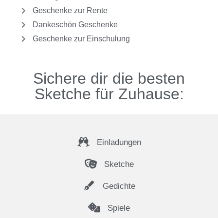
Geschenke zur Rente
Dankeschön Geschenke
Geschenke zur Einschulung
Sichere dir die besten
Sketche für Zuhause:
Einladungen
Sketche
Gedichte
Spiele