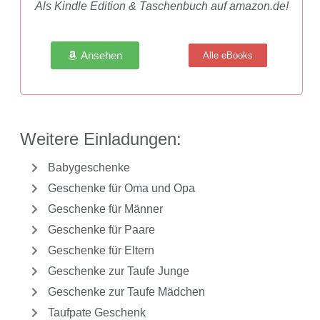
Als Kindle Edition & Taschenbuch auf amazon.de!
Ansehen
Alle eBooks
Weitere Einladungen:
Babygeschenke
Geschenke für Oma und Opa
Geschenke für Männer
Geschenke für Paare
Geschenke für Eltern
Geschenke zur Taufe Junge
Geschenke zur Taufe Mädchen
Taufpate Geschenk