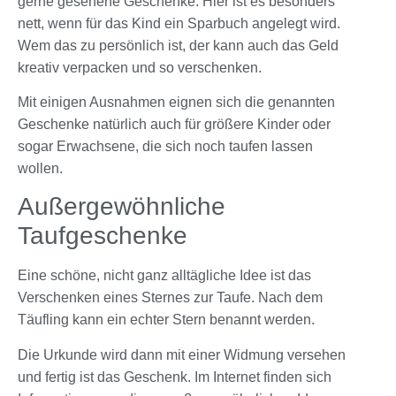
gerne gesehene Geschenke. Hier ist es besonders
nett, wenn für das Kind ein Sparbuch angelegt wird.
Wem das zu persönlich ist, der kann auch das Geld
kreativ verpacken und so verschenken.
Mit einigen Ausnahmen eignen sich die genannten
Geschenke natürlich auch für größere Kinder oder
sogar Erwachsene, die sich noch taufen lassen
wollen.
Außergewöhnliche
Taufgeschenke
Eine schöne, nicht ganz alltägliche Idee ist das
Verschenken eines Sternes zur Taufe. Nach dem
Täufling kann ein echter Stern benannt werden.
Die Urkunde wird dann mit einer Widmung versehen
und fertig ist das Geschenk. Im Internet finden sich