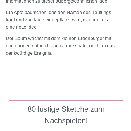
Informationen zu dieser außergewöhnlichen Idee.
Ein Apfelbäumchen, das den Namen des Täuflings
trägt und zur Taufe eingepflanzt wird, ist ebenfalls
eine nette Idee.
Der Baum wächst mit dem kleinen Erdenbürger mit
und erinnert natürlich auch Jahre später noch an das
denkwürdige Ereignis.
80 lustige Sketche zum
Nachspielen!