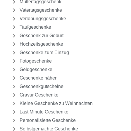
Muttertagsgeschenk
Vatertagsgeschenke
Verlobungsgeschenke
Taufgeschenke
Geschenk zur Geburt
Hochzeitsgeschenke
Geschenke zum Einzug
Fotogeschenke
Geldgeschenke
Geschenke nähen
Geschenkgutscheine
Gravur Geschenke
Kleine Geschenke zu Weihnachten
Last Minute Geschenke
Personalisierte Geschenke
Selbstgemachte Geschenke