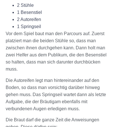
2 Stühle
1 Besenstiel
2 Autoreifen
1 Springseil
Vor dem Spiel baut man den Parcours auf. Zuerst
platziert man die beiden Stühle so, dass man
zwischen ihnen durchgehen kann. Dann holt man
zwei Helfer aus dem Publikum, die den Besenstiel
so halten, dass man sich darunter durchbücken
muss.
Die Autoreifen legt man hintereinander auf den
Boden, so dass man vorsichtig darüber hinweg
gehen muss. Das Springseil wartet dann als letzte
Aufgabe, die der Bräutigam ebenfalls mit
verbundenen Augen erledigen muss.
Die Braut darf die ganze Zeit die Anweisungen
geben. Diese dürfen sein: