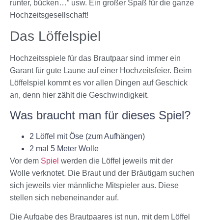
runter, bücken…” usw. Ein großer Spaß für die ganze
Hochzeitsgesellschaft!
Das Löffelspiel
Hochzeitsspiele für das Brautpaar sind immer ein
Garant für gute Laune auf einer Hochzeitsfeier. Beim
Löffelspiel kommt es vor allen Dingen auf Geschick
an, denn hier zählt die Geschwindigkeit.
Was braucht man für dieses Spiel?
2 Löffel mit Öse (zum Aufhängen)
2 mal 5 Meter Wolle
Vor dem
Spiel
werden die Löffel jeweils mit der
Wolle verknotet. Die Braut und der Bräutigam suchen
sich jeweils vier männliche Mitspieler aus. Diese
stellen sich nebeneinander auf.
Die Aufgabe des Brautpaares ist nun, mit dem Löffel