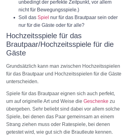
unbedingt der perfekte Zeitpunkt, vor allem
nicht für Bewegungsspiele.)
Soll das
Spiel
nur für das Brautpaar sein oder
nur für die Gäste oder für alle?
Hochzeitsspiele für das
Brautpaar/Hochzeitsspiele für die
Gäste
Grundsätzlich kann man zwischen Hochzeitsspielen
für das Brautpaar und Hochzeitsspielen für die Gäste
unterscheiden.
Spiele für das Brautpaar eignen sich auch perfekt,
um auf originelle Art und Weise die
Geschenke
zu
übergeben. Sehr beliebt sind dabei vor allem solche
Spiele, bei denen das Paar gemeinsam an einem
Strang ziehen muss oder Ratespiele, bei denen
getestet wird, wie gut sich die Brautleute kennen.