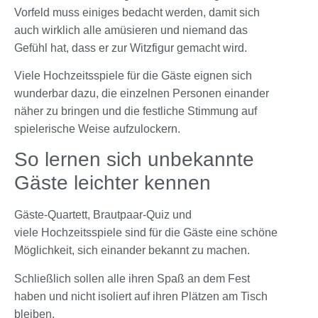
Vorfeld muss einiges bedacht werden, damit sich
auch wirklich alle amüsieren und niemand das
Gefühl hat, dass er zur Witzfigur gemacht wird.
Viele
Hochzeitsspiele für die Gäste
eignen sich
wunderbar dazu, die einzelnen Personen einander
näher zu bringen und die festliche Stimmung auf
spielerische Weise aufzulockern.
So lernen sich unbekannte
Gäste leichter kennen
Gäste-Quartett, Brautpaar-Quiz und
viele
Hochzeitsspiele sind für die Gäste
eine schöne
Möglichkeit, sich einander bekannt zu machen.
Schließlich sollen alle ihren Spaß an dem Fest
haben und nicht isoliert auf ihren Plätzen am Tisch
bleiben.