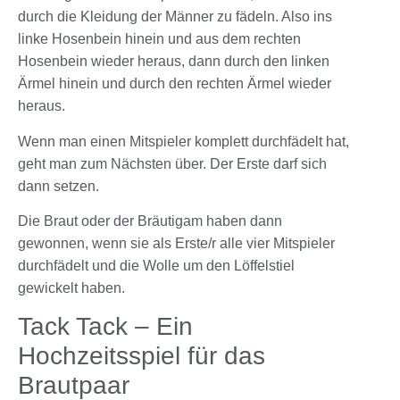
durch die Kleidung der Männer zu fädeln. Also ins
linke Hosenbein hinein und aus dem rechten
Hosenbein wieder heraus, dann durch den linken
Ärmel hinein und durch den rechten Ärmel wieder
heraus.
Wenn man einen Mitspieler komplett durchfädelt hat,
geht man zum Nächsten über. Der Erste darf sich
dann setzen.
Die Braut oder der Bräutigam haben dann
gewonnen, wenn sie als Erste/r alle vier Mitspieler
durchfädelt und die Wolle um den Löffelstiel
gewickelt haben.
Tack Tack – Ein
Hochzeitsspiel für das
Brautpaar