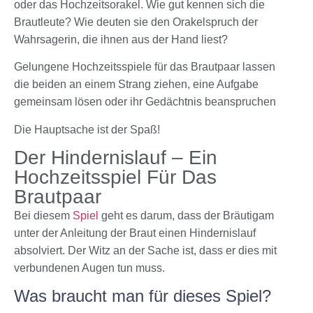
oder das Hochzeitsorakel. Wie gut kennen sich die
Brautleute? Wie deuten sie den Orakelspruch der
Wahrsagerin, die ihnen aus der Hand liest?
Gelungene
Hochzeitsspiele für das Brautpaar
lassen
die beiden an einem Strang ziehen, eine Aufgabe
gemeinsam lösen oder ihr Gedächtnis beanspruchen
Die Hauptsache ist der Spaß!
Der Hindernislauf – Ein
Hochzeitsspiel Für Das
Brautpaar
Bei diesem
Spiel
geht es darum, dass der Bräutigam
unter der Anleitung der Braut einen Hindernislauf
absolviert. Der Witz an der Sache ist, dass er dies mit
verbundenen Augen tun muss.
Was braucht man für dieses Spiel?