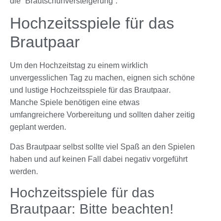
die “Brautschuhversteigerung”.
Hochzeitsspiele für das
Brautpaar
Um den Hochzeitstag zu einem wirklich
unvergesslichen Tag zu machen, eignen sich schöne
und lustige
Hochzeitsspiele für das Brautpaar
.
Manche Spiele benötigen eine etwas
umfangreichere Vorbereitung und sollten daher zeitig
geplant werden.
Das Brautpaar selbst sollte viel Spaß an den Spielen
haben und auf keinen Fall dabei negativ vorgeführt
werden.
Hochzeitsspiele für das
Brautpaar: Bitte beachten!