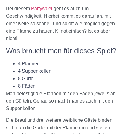
Bei diesem
Partyspiel
geht es auch um
Geschwindigkeit. Hierbei kommt es darauf an, mit
einer Kelle so schnell und so oft wie möglich gegen
eine Pfanne zu hauen. Klingt einfach? Ist es aber
nicht!
Was braucht man für dieses Spiel?
4 Pfannen
4 Suppenkellen
8 Gürtel
8 Fäden
Man befestigt die Pfannen mit den Fäden jeweils an
den Gürteln. Genau so macht man es auch mit den
Suppenkellen.
Die Braut und drei weitere weibliche Gäste binden
sich nun die Gürtel mit der Pfanne um und stellen