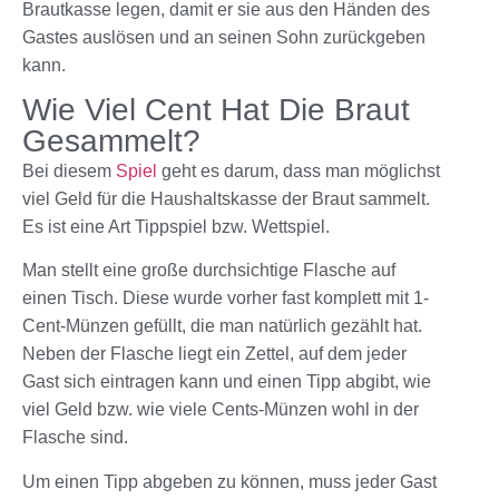
Brautkasse legen, damit er sie aus den Händen des
Gastes auslösen und an seinen Sohn zurückgeben
kann.
Wie Viel Cent Hat Die Braut
Gesammelt?
Bei diesem
Spiel
geht es darum, dass man möglichst
viel Geld für die Haushaltskasse der Braut sammelt.
Es ist eine Art Tippspiel bzw. Wettspiel.
Man stellt eine große durchsichtige Flasche auf
einen Tisch. Diese wurde vorher fast komplett mit 1-
Cent-Münzen gefüllt, die man natürlich gezählt hat.
Neben der Flasche liegt ein Zettel, auf dem jeder
Gast sich eintragen kann und einen Tipp abgibt, wie
viel Geld bzw. wie viele Cents-Münzen wohl in der
Flasche sind.
Um einen Tipp abgeben zu können, muss jeder Gast