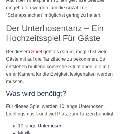
Auch bei Trinkspielen sollten gewisse Grenzen
eingehalten werden, um die Anzahl der
“Schnapsleichen” möglichst gering zu halten.
Der Unterhosentanz – Ein
Hochzeitsspiel Für Gäste
Bei diesem
Spiel
geht es darum, möglichst viele
Gäste mit auf die Tanzfläche zu bekommen. Es
entstehen brüllend komische Situationen, die mit
einer Kamera für die Ewigkeit festgehalten werden
müssen.
Was wird benötigt?
Für dieses Spiel werden 10 lange Unterhosen,
Lieblingsmusik und viel Platz zum Tanzen benötigt.
10 lange Unterhosen
Musik