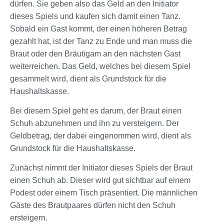
dürfen. Sie geben also das Geld an den Initiator
dieses Spiels und kaufen sich damit einen Tanz.
Sobald ein Gast kommt, der einen höheren Betrag
gezahlt hat, ist der Tanz zu Ende und man muss die
Braut oder den Bräutigam an den nächsten Gast
weiterreichen. Das Geld, welches bei diesem Spiel
gesammelt wird, dient als Grundstock für die
Haushaltskasse.
Bei diesem Spiel geht es darum, der Braut einen
Schuh abzunehmen und ihn zu versteigern. Der
Geldbetrag, der dabei eingenommen wird, dient als
Grundstock für die Haushaltskasse.
Zunächst nimmt der Initiator dieses Spiels der Braut
einen Schuh ab. Dieser wird gut sichtbar auf einem
Podest oder einem Tisch präsentiert. Die männlichen
Gäste des Brautpaares dürfen nicht den Schuh
ersteigern.