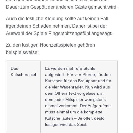
Dauer zum Gespött der anderen Gäste gemacht wird.
Auch die festliche Kleidung sollte auf keinen Fall
irgendeinen Schaden nehmen. Daher ist bei der
Auswahl der Spiele Fingerspitzengefühl angesagt.
Zu den lustigen Hochzeitsspielen gehören
beispielsweise:
Das
Es werden mehrere Stühle
Kutscherspiel
aufgestellt: Für vier Pferde, für den
Kutscher, für das Brautpaar und für
die vier Wagenräder. Nun wird aus
dem Off ein Text vorgelesen, in
dem jeder Mitspieler wenigstens
einmal vorkommt. Der Aufgerufene
muss einmal um die komplette
Kutsche laufen – Je öfter, desto
lustiger wird das Spiel.