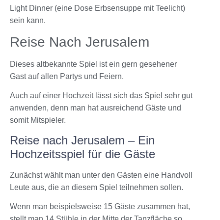
Light Dinner (eine Dose Erbsensuppe mit Teelicht)
sein kann.
Reise Nach Jerusalem
Dieses altbekannte Spiel ist ein gern gesehener
Gast auf allen Partys und Feiern.
Auch auf einer Hochzeit lässt sich das Spiel sehr gut
anwenden, denn man hat ausreichend Gäste und
somit Mitspieler.
Reise nach Jerusalem – Ein
Hochzeitsspiel für die Gäste
Zunächst wählt man unter den Gästen eine Handvoll
Leute aus, die an diesem Spiel teilnehmen sollen.
Wenn man beispielsweise 15 Gäste zusammen hat,
stellt man 14 Stühle in der Mitte der Tanzfläche so