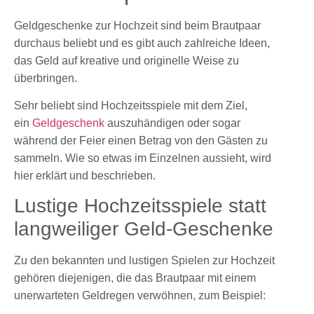
Geldgeschenke zur Hochzeit sind beim Brautpaar
durchaus beliebt und es gibt auch zahlreiche Ideen,
das Geld auf kreative und originelle Weise zu
überbringen.
Sehr beliebt sind
Hochzeitsspiele
mit dem Ziel,
ein
Geldgeschenk
auszuhändigen oder sogar
während der Feier einen Betrag von den Gästen zu
sammeln. Wie so etwas im Einzelnen aussieht, wird
hier erklärt und beschrieben.
Lustige Hochzeitsspiele statt
langweiliger Geld-Geschenke
Zu den bekannten und lustigen Spielen zur Hochzeit
gehören diejenigen, die das Brautpaar mit einem
unerwarteten Geldregen verwöhnen, zum Beispiel: