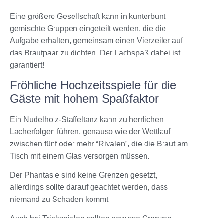
Eine größere Gesellschaft kann in kunterbunt
gemischte Gruppen eingeteilt werden, die die
Aufgabe erhalten, gemeinsam einen Vierzeiler auf
das Brautpaar zu dichten. Der Lachspaß dabei ist
garantiert!
Fröhliche Hochzeitsspiele für die
Gäste mit hohem Spaßfaktor
Ein Nudelholz-Staffeltanz kann zu herrlichen
Lacherfolgen führen, genauso wie der Wettlauf
zwischen fünf oder mehr “Rivalen”, die die Braut am
Tisch mit einem Glas versorgen müssen.
Der Phantasie sind keine Grenzen gesetzt,
allerdings sollte darauf geachtet werden, dass
niemand zu Schaden kommt.