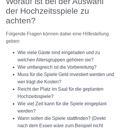
Worauf ist bei der Auswahl
der Hochzeitsspiele zu
achten?
Folgende Fragen können dabei eine Hilfestellung
geben:
Wie viele Gäste sind eingeladen und zu
welchen Altersgruppen gehören sie?
Wie umfangreich ist die Vorbereitung?
Muss für die Spiele Geld investiert werden und
wer trägt die Kosten?
Reicht der Platz im Saal für die geplanten
Hochzeitsspiele?
Wie viel Zeit kann für die Spiele eingeplant
werden?
Wann sollen die Spiele stattfinden? (Direkt
nach dem Essen wäre zum Beispiel nicht