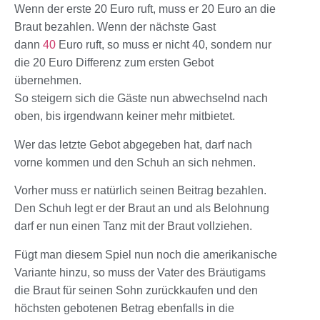
Wenn der erste 20 Euro ruft, muss er 20 Euro an die
Braut bezahlen. Wenn der nächste Gast
dann
40
Euro ruft, so muss er nicht 40, sondern nur
die 20 Euro Differenz zum ersten Gebot
übernehmen.
So steigern sich die Gäste nun abwechselnd nach
oben, bis irgendwann keiner mehr mitbietet.
Wer das letzte Gebot abgegeben hat, darf nach
vorne kommen und den Schuh an sich nehmen.
Vorher muss er natürlich seinen Beitrag bezahlen.
Den Schuh legt er der Braut an und als Belohnung
darf er nun einen Tanz mit der Braut vollziehen.
Fügt man diesem Spiel nun noch die amerikanische
Variante hinzu, so muss der Vater des Bräutigams
die Braut für seinen Sohn zurückkaufen und den
höchsten gebotenen Betrag ebenfalls in die