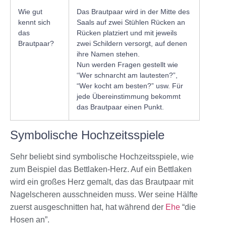
Wie gut
Das Brautpaar wird in der Mitte des
kennt sich
Saals auf zwei Stühlen Rücken an
das
Rücken platziert und mit jeweils
Brautpaar?
zwei Schildern versorgt, auf denen
ihre Namen stehen.
Nun werden Fragen gestellt wie
“Wer schnarcht am lautesten?”,
“Wer kocht am besten?” usw. Für
jede Übereinstimmung bekommt
das Brautpaar einen Punkt.
Symbolische Hochzeitsspiele
Sehr beliebt sind symbolische
Hochzeitsspiele
, wie
zum Beispiel das Bettlaken-Herz. Auf ein Bettlaken
wird ein großes Herz gemalt, das das Brautpaar mit
Nagelscheren ausschneiden muss. Wer seine Hälfte
zuerst ausgeschnitten hat, hat während der
Ehe
“die
Hosen an”.