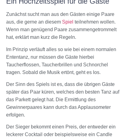
Ein Hochzeitsspiel für die Gäste
Zunächst sucht man aus den Gästen einige Paare
aus, die gerne an diesem
Spiel
teilnehmen wollen.
Wenn man genügend Paare zusammengetrommelt
hat, erklärt man kurz die Regeln.
Im Prinzip verläuft alles so wie bei einem normalen
Ententanz, nur müssen die Gäste hierbei
Taucherflossen, Taucherbrillen und Schnorchel
tragen. Sobald die Musik ertönt, geht es los.
Der Sinn des Spiels ist es, dass die übrigen Gäste
später das Paar küren, welches den besten Tanz auf
das Parkett gelegt hat. Die Ermittlung des
Gewinnerpaares kann durch das Applausometer
erfolgen.
Der Sieger bekommt einen Preis, der entweder ein
leckerer Cocktail oder beispielsweise ein Candle