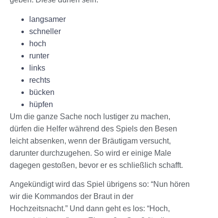
langsamer
schneller
hoch
runter
links
rechts
bücken
hüpfen
Um die ganze Sache noch lustiger zu machen,
dürfen die Helfer während des Spiels den Besen
leicht absenken, wenn der Bräutigam versucht,
darunter durchzugehen. So wird er einige Male
dagegen gestoßen, bevor er es schließlich schafft.
Angekündigt wird das Spiel übrigens so: “Nun hören
wir die Kommandos der Braut in der
Hochzeitsnacht.” Und dann geht es los: “Hoch,