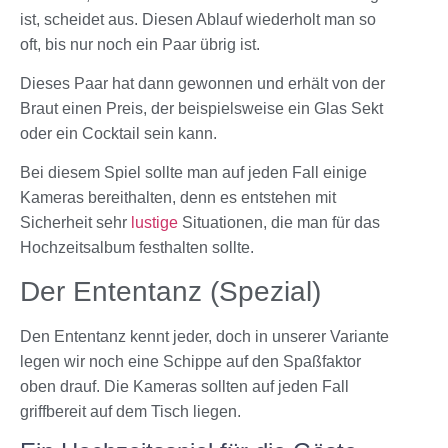
ist, scheidet aus. Diesen Ablauf wiederholt man so
oft, bis nur noch ein Paar übrig ist.
Dieses Paar hat dann gewonnen und erhält von der
Braut einen Preis, der beispielsweise ein Glas Sekt
oder ein Cocktail sein kann.
Bei diesem Spiel sollte man auf jeden Fall einige
Kameras bereithalten, denn es entstehen mit
Sicherheit sehr
lustige
Situationen, die man für das
Hochzeitsalbum festhalten sollte.
Der Ententanz (Spezial)
Den Ententanz kennt jeder, doch in unserer Variante
legen wir noch eine Schippe auf den Spaßfaktor
oben drauf. Die Kameras sollten auf jeden Fall
griffbereit auf dem Tisch liegen.