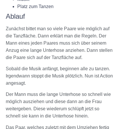
Platz zum Tanzen
Ablauf
Zunächst bittet man so viele Paare wie möglich auf
die Tanzfläche. Dann erklärt man die Regeln. Der
Mann eines jeden Paares muss sich über seinem
Anzug eine lange Unterhose anziehen. Dann stellen
die Paare sich auf der Tanzfläche auf.
Sobald die Musik anfängt, beginnen alle zu tanzen.
Irgendwann stoppt die Musik plötzlich. Nun ist Action
angesagt.
Der Mann muss die lange Unterhose so schnell wie
möglich ausziehen und diese dann an die Frau
weitergeben. Diese wiederum schlüpft jetzt so
schnell sie kann in die Unterhose hinein.
Das Paar, welches zuletzt mit dem Umziehen fertig