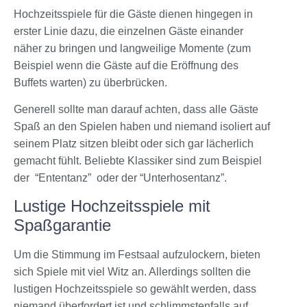
Hochzeitsspiele für die Gäste dienen hingegen in
erster Linie dazu, die einzelnen Gäste einander
näher zu bringen und langweilige Momente (zum
Beispiel wenn die Gäste auf die Eröffnung des
Buffets warten) zu überbrücken.
Generell sollte man darauf achten, dass alle Gäste
Spaß an den Spielen haben und niemand isoliert auf
seinem Platz sitzen bleibt oder sich gar lächerlich
gemacht fühlt. Beliebte Klassiker sind zum Beispiel
der “Ententanz” oder der “Unterhosentanz”.
Lustige Hochzeitsspiele mit
Spaßgarantie
Um die Stimmung im Festsaal aufzulockern, bieten
sich Spiele mit viel Witz an. Allerdings sollten die
lustigen Hochzeitsspiele so gewählt werden, dass
niemand überfordert ist und schlimmstenfalls auf