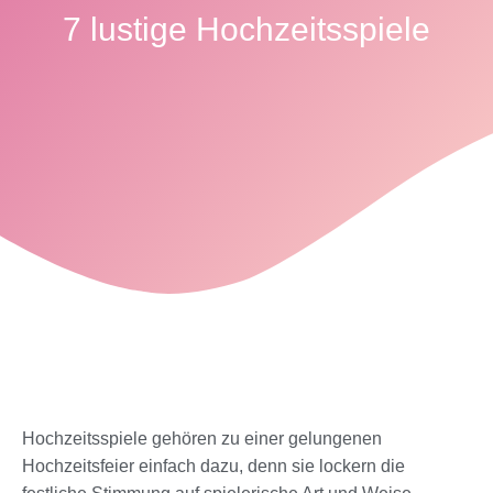
7 lustige Hochzeitsspiele
Hochzeitsspiele
gehören zu einer gelungenen
Hochzeitsfeier einfach dazu, denn sie lockern die