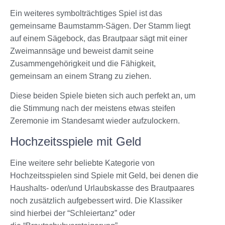
Ein weiteres symbolträchtiges Spiel ist das
gemeinsame Baumstamm-Sägen. Der Stamm liegt
auf einem Sägebock, das Brautpaar sägt mit einer
Zweimannsäge und beweist damit seine
Zusammengehörigkeit und die Fähigkeit,
gemeinsam an einem Strang zu ziehen.
Diese beiden Spiele bieten sich auch perfekt an, um
die Stimmung nach der meistens etwas steifen
Zeremonie im Standesamt wieder aufzulockern.
Hochzeitsspiele mit Geld
Eine weitere sehr beliebte Kategorie von
Hochzeitsspielen sind Spiele mit Geld, bei denen die
Haushalts- oder/und Urlaubskasse des Brautpaares
noch zusätzlich aufgebessert wird. Die Klassiker
sind hierbei der “Schleiertanz” oder