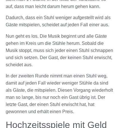
auf, dass man leicht darum herum gehen kann.
Dadurch, dass ein Stuhl weniger aufgestellt wird als
Gäste mitspielen, scheidet auf jeden Fall einer aus.
Nun geht es los. Die Musik beginnt und alle Gäste
gehen im Kreis um die Stühle herum. Sobald die
Musik stoppt, muss sich jeder einen Stuhl schnappen
und sich setzen. Der Gast, der keinen Stuhl erwischt,
scheidet aus.
In der zweiten Runde nimmt man einen Stuhl weg,
damit auf jeden Fall wieder weniger Stühle da sind
als Gäste, die mitspielen. Diesen Vorgang wiederholt
man so lange, bis nur noch ein Gast übrig ist. Der
letzte Gast, der einen Stuhl erwischt hat, hat
gewonnen und erhält einen Preis.
Hochzeitsspiele mit Geld