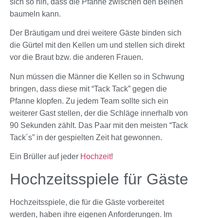
sich so hin, dass die Pfanne zwischen den Beinen
baumeln kann.
Der Bräutigam und drei weitere Gäste binden sich
die Gürtel mit den Kellen um und stellen sich direkt
vor die Braut bzw. die anderen Frauen.
Nun müssen die Männer die Kellen so in Schwung
bringen, dass diese mit “Tack Tack” gegen die
Pfanne klopfen. Zu jedem Team sollte sich ein
weiterer Gast stellen, der die Schläge innerhalb von
90 Sekunden zählt. Das Paar mit den meisten “Tack
Tack´s” in der gespielten Zeit hat gewonnen.
Ein Brüller auf jeder
Hochzeit
!
Hochzeitsspiele für Gäste
Hochzeitsspiele, die für die Gäste vorbereitet
werden, haben ihre eigenen Anforderungen. Im