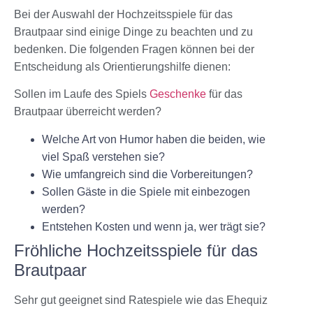
Bei der Auswahl der
Hochzeitsspiele für das
Brautpaar
sind einige Dinge zu beachten und zu
bedenken. Die folgenden Fragen können bei der
Entscheidung als Orientierungshilfe dienen:
Sollen im Laufe des Spiels
Geschenke
für das
Brautpaar überreicht werden?
Welche Art von Humor haben die beiden, wie
viel Spaß verstehen sie?
Wie umfangreich sind die Vorbereitungen?
Sollen Gäste in die Spiele mit einbezogen
werden?
Entstehen Kosten und wenn ja, wer trägt sie?
Fröhliche Hochzeitsspiele für das
Brautpaar
Sehr gut geeignet sind Ratespiele wie das Ehequiz