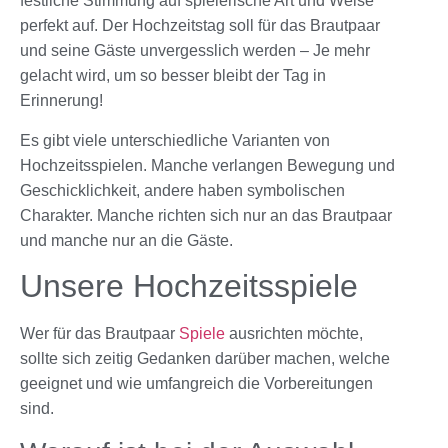
festliche Stimmung auf spielerische Art und Weise
perfekt auf. Der Hochzeitstag soll für das Brautpaar
und seine Gäste unvergesslich werden – Je mehr
gelacht wird, um so besser bleibt der Tag in
Erinnerung!
Es gibt viele unterschiedliche Varianten von
Hochzeitsspielen. Manche verlangen Bewegung und
Geschicklichkeit, andere haben symbolischen
Charakter. Manche richten sich nur an das Brautpaar
und manche nur an die Gäste.
Unsere Hochzeitsspiele
Wer für das Brautpaar
Spiele
ausrichten möchte,
sollte sich zeitig Gedanken darüber machen, welche
geeignet und wie umfangreich die Vorbereitungen
sind.