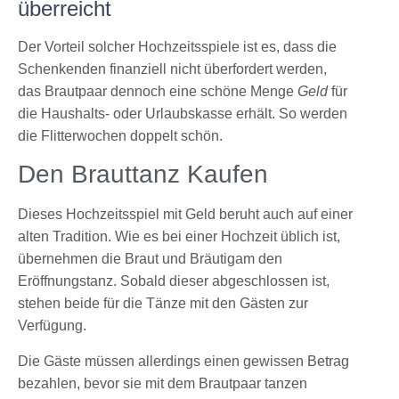
überreicht
Der Vorteil solcher
Hochzeitsspiele
ist es, dass die
Schenkenden finanziell nicht überfordert werden,
das Brautpaar dennoch eine schöne Menge
Geld
für
die Haushalts- oder Urlaubskasse erhält. So werden
die Flitterwochen doppelt schön.
Den Brauttanz Kaufen
Dieses Hochzeitsspiel mit Geld beruht auch auf einer
alten Tradition. Wie es bei einer Hochzeit üblich ist,
übernehmen die Braut und Bräutigam den
Eröffnungstanz. Sobald dieser abgeschlossen ist,
stehen beide für die Tänze mit den Gästen zur
Verfügung.
Die Gäste müssen allerdings einen gewissen Betrag
bezahlen, bevor sie mit dem Brautpaar tanzen