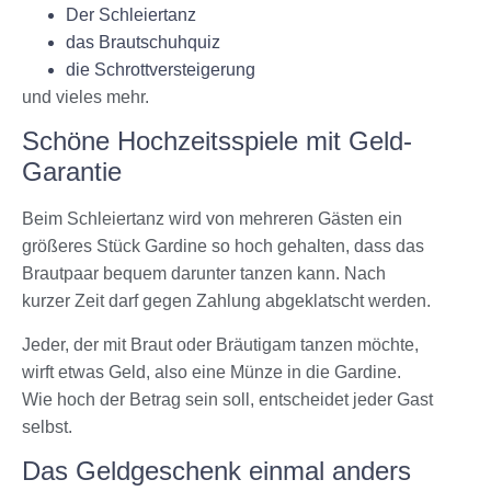
Der Schleiertanz
das Brautschuhquiz
die Schrottversteigerung
und vieles mehr.
Schöne Hochzeitsspiele mit Geld-
Garantie
Beim Schleiertanz wird von mehreren Gästen ein
größeres Stück Gardine so hoch gehalten, dass das
Brautpaar bequem darunter tanzen kann. Nach
kurzer Zeit darf gegen Zahlung abgeklatscht werden.
Jeder, der mit Braut oder Bräutigam tanzen möchte,
wirft etwas Geld, also eine Münze in die Gardine.
Wie hoch der Betrag sein soll, entscheidet jeder Gast
selbst.
Das Geldgeschenk einmal anders