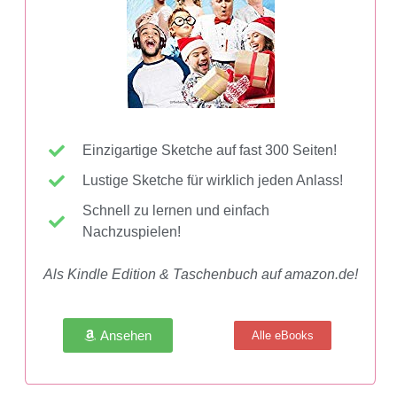
Einzigartige Sketche auf fast 300 Seiten!
Lustige Sketche für wirklich jeden Anlass!
Schnell zu lernen und einfach
Nachzuspielen!
Als Kindle Edition & Taschenbuch auf amazon.de!
Ansehen
Alle eBooks