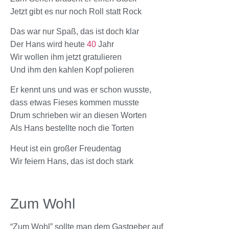
Jetzt gibt es nur noch Roll statt Rock
Das war nur Spaß, das ist doch klar
Der Hans wird heute
40
Jahr
Wir wollen ihm jetzt gratulieren
Und ihm den kahlen Kopf polieren
Er kennt uns und was er schon wusste,
dass etwas Fieses kommen musste
Drum schrieben wir an diesen Worten
Als Hans bestellte noch die Torten
Heut ist ein großer Freudentag
Wir feiern Hans, das ist doch stark
Zum Wohl
“Zum Wohl” sollte man dem Gastgeber auf