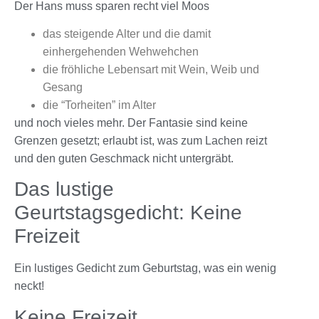
Der Hans muss sparen recht viel Moos
das steigende Alter und die damit
einhergehenden Wehwehchen
die fröhliche Lebensart mit Wein, Weib und
Gesang
die “Torheiten” im Alter
und noch vieles mehr. Der Fantasie sind keine
Grenzen gesetzt; erlaubt ist, was zum Lachen reizt
und den guten Geschmack nicht untergräbt.
Das lustige
Geurtstagsgedicht: Keine
Freizeit
Ein lustiges Gedicht zum Geburtstag, was ein wenig
neckt!
Keine Freizeit