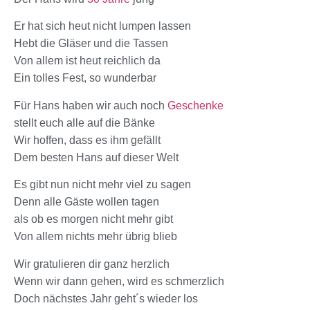
Er hat sich heut nicht lumpen lassen
Hebt die Gläser und die Tassen
Von allem ist heut reichlich da
Ein tolles Fest, so wunderbar
Für Hans haben wir auch noch
Geschenke
stellt euch alle auf die Bänke
Wir hoffen, dass es ihm gefällt
Dem besten Hans auf dieser Welt
Es gibt nun nicht mehr viel zu sagen
Denn alle Gäste wollen tagen
als ob es morgen nicht mehr gibt
Von allem nichts mehr übrig blieb
Wir gratulieren dir ganz herzlich
Wenn wir dann gehen, wird es schmerzlich
Doch nächstes Jahr geht´s wieder los