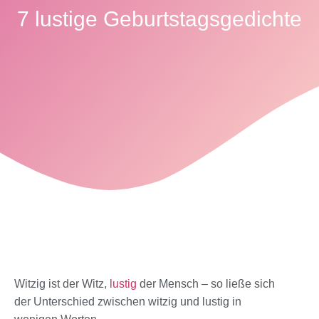
7 lustige Geburtstagsgedichte
Witzig ist der Witz,
lustig
der Mensch – so ließe sich
der Unterschied zwischen witzig und lustig in