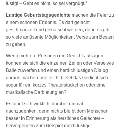
lustig! – Geht es nicht, so sei vergnügt.”
Lustige Geburtstagsgedichte
machen die Feier zu
einem schönen Erlebnis. Es darf gelacht,
geschmunzelt und geklatscht werden, denn es gibt
so viele amüsante Möglichkeiten, Verse zum Besten
zu geben.
Wenn mehrere Personen ein Gedicht aufsagen,
können sie sich die einzelnen Zeilen oder Verse wie
Bälle zuwerfen und einen herrlich lustigen Dialog
daraus machen. Vielleicht bietet das Gedicht sich
sogar für ein kurzes Theaterstückchen oder eine
musikalische Darbietung an?
Es lohnt sich wirklich, darüber einmal
nachzudenken, denn nichts bleibt dem Menschen
besser in Erinnerung als herzliches Gelächter –
hervorgerufen zum Beispiel durch lustige