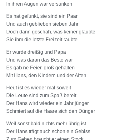
In ihren Augen war versunken
Es hat gefunkt, sie sind ein Paar
Und auch geblieben sieben Jahr
Doch dann geschah, was keiner glaubte
Sie ihm die letzte Freizeit raubte
Er wurde dreißig und Papa
Und was daran das Beste war
Es gab ne Feier, groß gehalten
Mit Hans, den Kindern und der Alten
Heut ist es wieder mal soweit
Die Leute sind zum Spaß bereit
Der Hans wird wieder ein Jahr jünger
Schmiert auf die Haare sich den Dünger
Weil sonst bald nichts mehr übrig ist
Der Hans trägt auch schon ein Gebiss
Zum Gehen braucht er einen Stock