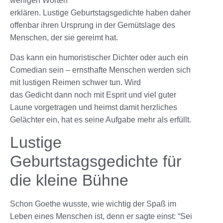
wenigen Worten
erklären. Lustige Geburtstagsgedichte haben daher
offenbar ihren Ursprung in der Gemütslage des
Menschen, der sie gereimt hat.
Das kann ein humoristischer Dichter oder auch ein
Comedian sein – ernsthafte Menschen werden sich
mit lustigen Reimen schwer tun. Wird
das Gedicht dann noch mit Esprit und viel guter
Laune vorgetragen und heimst damit herzliches
Gelächter ein, hat es seine Aufgabe mehr als erfüllt.
Lustige
Geburtstagsgedichte für
die kleine Bühne
Schon Goethe wusste, wie wichtig der Spaß im
Leben eines Menschen ist, denn er sagte einst: “Sei