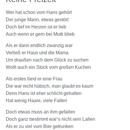
Wer hat schon vom Hans gehört
Der junge Mann, etwas gestört
Doch tief im Herzen ist er lieb
Auch wenn er gern bei Mutti blieb
Als er dann endlich zwanzig war
Verließ er Haus und die Mama
Um draußen nach dem Glück zu suchen
Wollt auch ein Stück vom großen Kuchen
Als erstes fand er eine Frau
Die war recht hübsch, man glaubt es kaum
Denn Hans ist eher schlicht gehalten
Hat wenig Haare, viele Falten
Doch etwas muss an ihm gefallen
Doch ganz bestimmt war’s nicht sein Lallen
Als er zu viel vom Bier getrunken