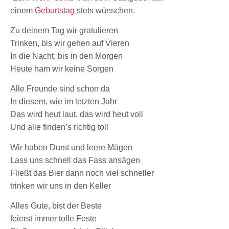
einem
Geburtstag
stets wünschen.
Zu deinem Tag wir gratulieren
Trinken, bis wir gehen auf Vieren
In die Nacht, bis in den Morgen
Heute ham wir keine Sorgen
Alle Freunde sind schon da
In diesem, wie im letzten Jahr
Das wird heut laut, das wird heut voll
Und alle finden’s richtig toll
Wir haben Durst und leere Mägen
Lass uns schnell das Fass ansägen
Fließt das Bier dann noch viel schneller
trinken wir uns in den Keller
Alles Gute, bist der Beste
feierst immer tolle Feste