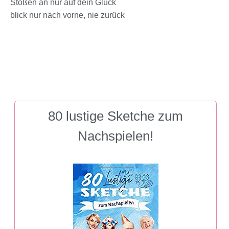
Stoßen an nur auf dein Glück
blick nur nach vorne, nie zurück
80 lustige Sketche zum
Nachspielen!