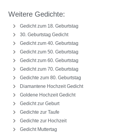
Weitere Gedichte:
Gedicht zum 18. Geburtstag
30. Geburtstag Gedicht
Gedicht zum 40. Geburtstag
Gedicht zum 50. Geburtstag
Gedicht zum 60. Geburtstag
Gedicht zum 70. Geburtstag
Gedichte zum 80. Geburtstag
Diamantene Hochzeit Gedicht
Goldene Hochzeit Gedicht
Gedicht zur Geburt
Gedichte zur Taufe
Gedichte zur Hochzeit
Gedicht Muttertag