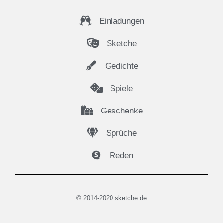
Einladungen
Sketche
Gedichte
Spiele
Geschenke
Sprüche
Reden
© 2014-2020 sketche.de