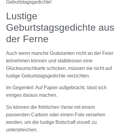
Geburtstagsgedichte!
Lustige
Geburtstagsgedichte aus
der Ferne
Auch wenn manche Gratulanten nicht an der Feier
teilnehmen können und stattdessen eine
Glückwunschkarte schicken, müssen sie nicht auf
lustige Geburtstagsgedichte verzichten.
Im Gegenteil: Auf Papier aufgebracht, lässt sich
einiges daraus machen.
So können die fröhlichen Verse mit einem
passenden Cartoon oder einem Foto versehen
werden, um die lustige Botschaft visuell zu
unterstreichen.