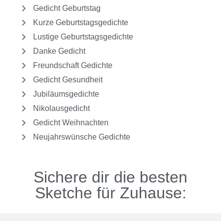
Gedicht Geburtstag
Kurze Geburtstagsgedichte
Lustige Geburtstagsgedichte
Danke Gedicht
Freundschaft Gedichte
Gedicht Gesundheit
Jubiläumsgedichte
Nikolausgedicht
Gedicht Weihnachten
Neujahrswünsche Gedichte
Sichere dir die besten
Sketche für Zuhause: