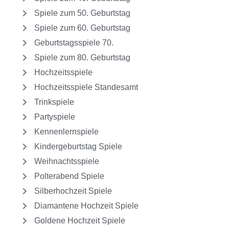
Spiele zum 50. Geburtstag
Spiele zum 60. Geburtstag
Geburtstagsspiele 70.
Spiele zum 80. Geburtstag
Hochzeitsspiele
Hochzeitsspiele Standesamt
Trinkspiele
Partyspiele
Kennenlernspiele
Kindergeburtstag Spiele
Weihnachtsspiele
Polterabend Spiele
Silberhochzeit Spiele
Diamantene Hochzeit Spiele
Goldene Hochzeit Spiele