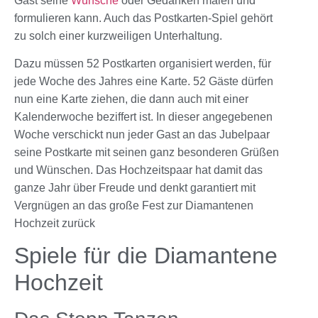
Gast seine
Wünsche
oder Gedanken malen und
formulieren kann. Auch das Postkarten-
Spiel
gehört
zu solch einer kurzweiligen Unterhaltung.
Dazu müssen 52 Postkarten organisiert werden, für
jede Woche des Jahres eine Karte. 52 Gäste dürfen
nun eine Karte ziehen, die dann auch mit einer
Kalenderwoche beziffert ist. In dieser angegebenen
Woche verschickt nun jeder Gast an das Jubelpaar
seine Postkarte mit seinen ganz besonderen Grüßen
und Wünschen. Das Hochzeitspaar hat damit das
ganze Jahr über Freude und denkt garantiert mit
Vergnügen an das große Fest zur Diamantenen
Hochzeit zurück
Spiele für die Diamantene
Hochzeit