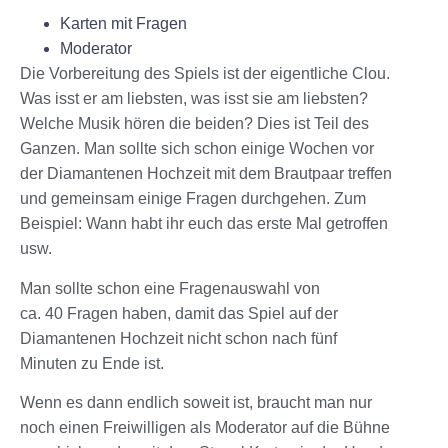
Karten mit Fragen
Moderator
Die Vorbereitung des Spiels ist der eigentliche Clou.
Was isst er am liebsten, was isst sie am liebsten?
Welche Musik hören die beiden? Dies ist Teil des
Ganzen. Man sollte sich schon einige Wochen vor
der Diamantenen Hochzeit mit dem Brautpaar treffen
und gemeinsam einige Fragen durchgehen. Zum
Beispiel: Wann habt ihr euch das erste Mal getroffen
usw.
Man sollte schon eine Fragenauswahl von
ca. 40 Fragen haben, damit das Spiel auf der
Diamantenen Hochzeit nicht schon nach fünf
Minuten zu Ende ist.
Wenn es dann endlich soweit ist, braucht man nur
noch einen Freiwilligen als Moderator auf die Bühne