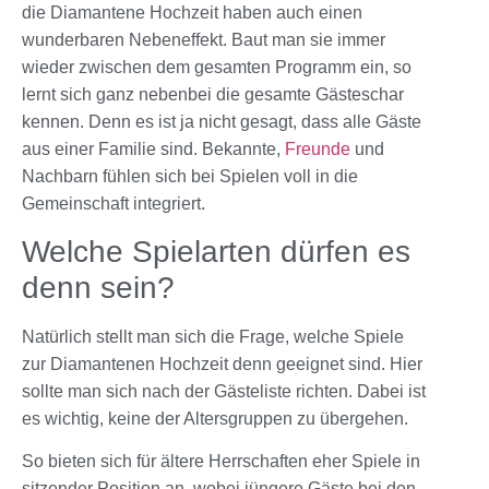
die
Diamantene Hochzeit
haben auch einen
wunderbaren Nebeneffekt. Baut man sie immer
wieder zwischen dem gesamten Programm ein, so
lernt sich ganz nebenbei die gesamte Gästeschar
kennen. Denn es ist ja nicht gesagt, dass alle Gäste
aus einer Familie sind. Bekannte,
Freunde
und
Nachbarn fühlen sich bei Spielen voll in die
Gemeinschaft integriert.
Welche Spielarten dürfen es
denn sein?
Natürlich stellt man sich die Frage, welche Spiele
zur
Diamantenen Hochzeit
denn geeignet sind. Hier
sollte man sich nach der Gästeliste richten. Dabei ist
es wichtig, keine der Altersgruppen zu übergehen.
So bieten sich für ältere Herrschaften eher Spiele in
sitzender Position an, wobei jüngere Gäste bei den