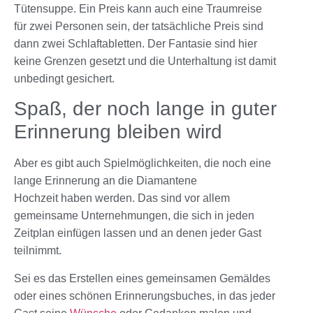
Tütensuppe. Ein Preis kann auch eine Traumreise
für zwei Personen sein, der tatsächliche Preis sind
dann zwei Schlaftabletten. Der Fantasie sind hier
keine Grenzen gesetzt und die Unterhaltung ist damit
unbedingt gesichert.
Spaß, der noch lange in guter
Erinnerung bleiben wird
Aber es gibt auch Spielmöglichkeiten, die noch eine
lange Erinnerung an die
Diamantene
Hochzeit
haben werden. Das sind vor allem
gemeinsame Unternehmungen, die sich in jeden
Zeitplan einfügen lassen und an denen jeder Gast
teilnimmt.
Sei es das Erstellen eines gemeinsamen Gemäldes
oder eines schönen Erinnerungsbuches, in das jeder