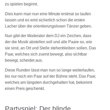
zu spielen beginnt.
Dies kann man nun eine Minute erstmal so laufen
lassen und es wird sicherlich schon die ersten
Lacher über die orientierungslosen Tänzer geben.
Nun gibt der Moderator dem DJ ein Zeichen, dass
der die Musik abstellen soll und alle Paare so, wie
sie sind, an Ort und Stelle stehenbleiben sollen. Das
Paar, welches sich zuerst bewegt, also sichtbar
bewegt, scheidet aus.
Diese Runden lässt man nun so lange weiterlaufen,
bis nur noch ein Paar auf der Bühne steht. Das Paar,
welches am längsten durchgehalten hat, bekommt
einen Preis geschenkt.
Partyspiel: Der blinde