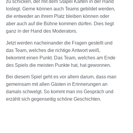
zu schicken, der mit dem Stapel Karten in der Hand
loslegt. Gerne können auch Teams gebildet werden,
die entweder an ihrem Platz bleiben können oder
aber auch auf die Bühne kommen dürfen. Dies liegt
ganz in der Hand des Moderators.
Jetzt werden nacheinander die Fragen gestellt und
das Team, welches die richtige Antwort weiß,
bekommt einen Punkt. Das Team, welches am Ende
des Spiels die meisten Punkte hat, hat gewonnen.
Bei diesem Spiel geht es vor allem darum, dass man
gemeinsam mit allen Gästen in Erinnerungen an
damals schwelgt. So kommt man ins Gespräch und
erzählt sich gegenseitig schöne Geschichten.