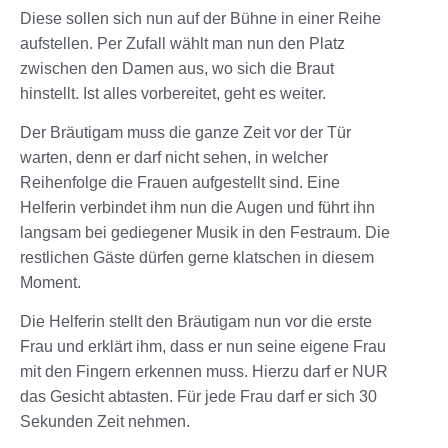
Diese sollen sich nun auf der Bühne in einer Reihe
aufstellen. Per Zufall wählt man nun den Platz
zwischen den Damen aus, wo sich die Braut
hinstellt. Ist alles vorbereitet, geht es weiter.
Der Bräutigam muss die ganze Zeit vor der Tür
warten, denn er darf nicht sehen, in welcher
Reihenfolge die Frauen aufgestellt sind. Eine
Helferin verbindet ihm nun die Augen und führt ihn
langsam bei gediegener Musik in den Festraum. Die
restlichen Gäste dürfen gerne klatschen in diesem
Moment.
Die Helferin stellt den Bräutigam nun vor die erste
Frau und erklärt ihm, dass er nun seine eigene Frau
mit den Fingern erkennen muss. Hierzu darf er NUR
das Gesicht abtasten. Für jede Frau darf er sich 30
Sekunden Zeit nehmen.