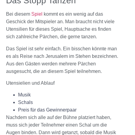
Das Stopp Tanzen
Bei diesem
Spiel
kommt es ein wenig auf das
Geschick der Mitspieler an. Man braucht nicht viele
Utensilien für dieses Spiel, Hauptsache es finden
sich zahlreiche Pärchen, die gerne tanzen.
Das Spiel ist sehr einfach. Ein bisschen könnte man
es als Reise nach Jerusalem im Stehen bezeichnen.
Aus den Gästen werden mehrere Pärchen
ausgesucht, die an diesem Spiel teilnehmen.
Utensielien und Ablauf
Musik
Schals
Preis für das Gewinnerpaar
Nachdem sich alle auf der Bühne platziert haben,
muss sich jeder Teilnehmer einen Schal um die
Augen binden. Dann wird getanzt, sobald die Musik