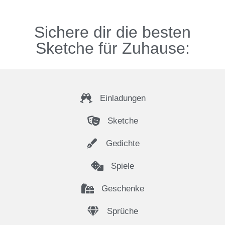
Sichere dir die besten
Sketche für Zuhause:
Einladungen
Sketche
Gedichte
Spiele
Geschenke
Sprüche