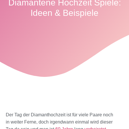
Diamantene Hochzeit Spiele:
Ideen & Beispiele
Der Tag der Diamanthochzeit ist für viele Paare noch
in weiter Ferne, doch irgendwann einmal wird dieser