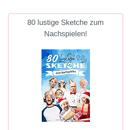
80 lustige Sketche zum
Nachspielen!