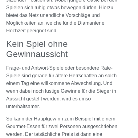
Spielen sich ruhig etwas bewegen dürfen. Hierzu
bietet das Netz unendliche Vorschläge und
Möglichkeiten an, welche für die
Diamantene
Hochzeit
geeignet sind.
Kein Spiel ohne
Gewinnaussicht
Frage- und Antwort-
Spiele
oder besondere Rate-
Spiele
sind gerade für ältere Herrschaften an solch
einem Tag eine willkommene Abwechslung. Und
wenn dabei noch lustige Gewinne für die Sieger in
Aussicht gestellt werden, wird es umso
unterhaltsamer.
So kann der Hauptgewinn zum Beispiel mit einem
Gourmet-Essen für zwei Personen ausgeschrieben
werden. Der tatsächliche Preis ist dann eine