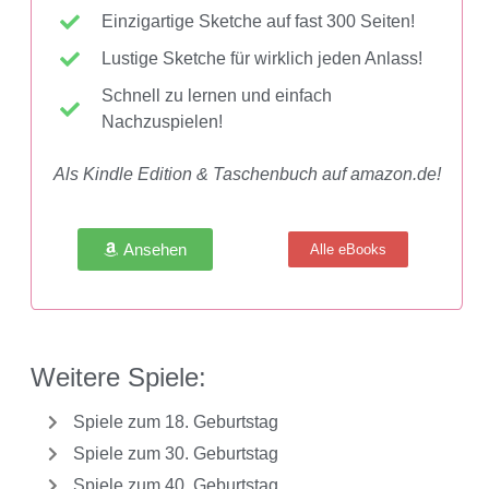
Einzigartige Sketche auf fast 300 Seiten!
Lustige Sketche für wirklich jeden Anlass!
Schnell zu lernen und einfach
Nachzuspielen!
Als Kindle Edition & Taschenbuch auf amazon.de!
Ansehen
Alle eBooks
Weitere Spiele:
Spiele zum 18. Geburtstag
Spiele zum 30. Geburtstag
Spiele zum 40. Geburtstag