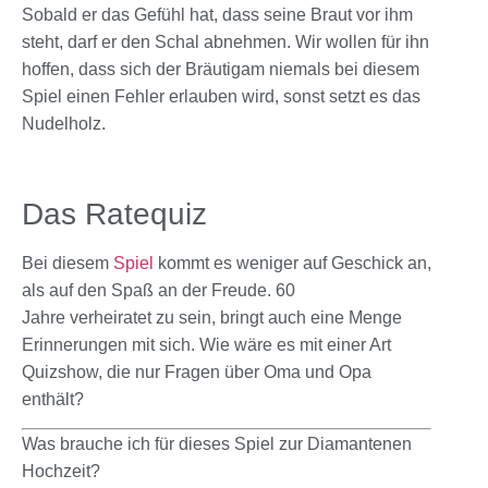
Sobald er das Gefühl hat, dass seine Braut vor ihm
steht, darf er den Schal abnehmen. Wir wollen für ihn
hoffen, dass sich der Bräutigam niemals bei diesem
Spiel einen Fehler erlauben wird, sonst setzt es das
Nudelholz.
Das Ratequiz
Bei diesem
Spiel
kommt es weniger auf Geschick an,
als auf den Spaß an der Freude. 60
Jahre verheiratet zu sein, bringt auch eine Menge
Erinnerungen mit sich. Wie wäre es mit einer Art
Quizshow, die nur Fragen über Oma und Opa
enthält?
Was brauche ich für dieses Spiel zur Diamantenen
Hochzeit?