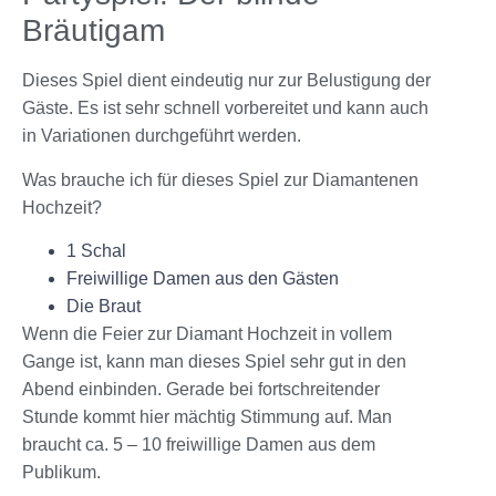
Bräutigam
Dieses Spiel dient eindeutig nur zur Belustigung der
Gäste. Es ist sehr schnell vorbereitet und kann auch
in Variationen durchgeführt werden.
Was brauche ich für dieses Spiel zur Diamantenen
Hochzeit?
1 Schal
Freiwillige Damen aus den Gästen
Die Braut
Wenn die Feier zur Diamant Hochzeit in vollem
Gange ist, kann man dieses Spiel sehr gut in den
Abend einbinden. Gerade bei fortschreitender
Stunde kommt hier mächtig Stimmung auf. Man
braucht ca. 5 – 10 freiwillige Damen aus dem
Publikum.