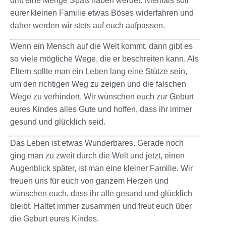
dritt eine Menge Spaß haben werdet. Niemals soll
eurer kleinen Familie etwas Böses widerfahren und
daher werden wir stets auf euch aufpassen.
Wenn ein Mensch auf die Welt kommt, dann gibt es
so viele mögliche Wege, die er beschreiten kann. Als
Eltern sollte man ein Leben lang eine Stütze sein,
um den richtigen Weg zu zeigen und die falschen
Wege zu verhindert. Wir wünschen euch zur Geburt
eures Kindes alles Gute und hoffen, dass ihr immer
gesund und glücklich seid.
Das Leben ist etwas Wunderbares. Gerade noch
ging man zu zweit durch die Welt und jetzt, einen
Augenblick später, ist man eine kleiner Familie. Wir
freuen uns für euch von ganzem Herzen und
wünschen euch, dass ihr alle gesund und glücklich
bleibt. Haltet immer zusammen und freut euch über
die Geburt eures Kindes.