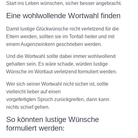
Start ins Leben wünschen, sicher besser angebracht.
Eine wohlwollende Wortwahl finden
Damit lustige Glückwünsche nicht verletzend für die
Eltern werden, sollten sie im Tonfall heiter und mit
einem Augenzwinkern geschrieben werden.
Und die Wortwahl sollte dabei immer wohlwollend
gehalten sein. Es wäre schade, würden lustige
Wünsche im Wortlaut verletzend formuliert werden.
Wer sich seiner Wortwahl nicht sicher ist, sollte
vielleicht lieber auf einen
vorgefertigten Spruch zurückgreifen, dann kann
nichts schief gehen.
So könnten lustige Wünsche
formuliert werden: