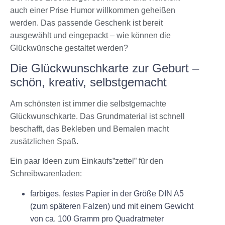
auch einer Prise Humor willkommen geheißen
werden. Das passende Geschenk ist bereit
ausgewählt und eingepackt – wie können die
Glückwünsche gestaltet werden?
Die Glückwunschkarte zur Geburt –
schön, kreativ, selbstgemacht
Am schönsten ist immer die selbstgemachte
Glückwunschkarte. Das Grundmaterial ist schnell
beschafft, das Bekleben und Bemalen macht
zusätzlichen Spaß.
Ein paar Ideen zum Einkaufs”zettel” für den
Schreibwarenladen:
farbiges, festes Papier in der Größe DIN A5
(zum späteren Falzen) und mit einem Gewicht
von ca. 100 Gramm pro Quadratmeter