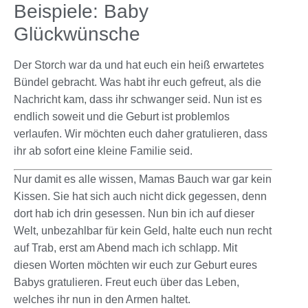
Beispiele: Baby
Glückwünsche
Der Storch war da und hat euch ein heiß erwartetes
Bündel gebracht. Was habt ihr euch gefreut, als die
Nachricht kam, dass ihr schwanger seid. Nun ist es
endlich soweit und die Geburt ist problemlos
verlaufen. Wir möchten euch daher gratulieren, dass
ihr ab sofort eine kleine Familie seid.
Nur damit es alle wissen, Mamas Bauch war gar kein
Kissen. Sie hat sich auch nicht dick gegessen, denn
dort hab ich drin gesessen. Nun bin ich auf dieser
Welt, unbezahlbar für kein Geld, halte euch nun recht
auf Trab, erst am Abend mach ich schlapp. Mit
diesen Worten möchten wir euch zur Geburt eures
Babys gratulieren. Freut euch über das Leben,
welches ihr nun in den Armen haltet.