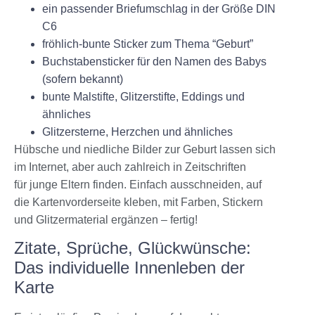
ein passender Briefumschlag in der Größe DIN
C6
fröhlich-bunte Sticker zum Thema “Geburt”
Buchstabensticker für den Namen des Babys
(sofern bekannt)
bunte Malstifte, Glitzerstifte, Eddings und
ähnliches
Glitzersterne, Herzchen und ähnliches
Hübsche und niedliche Bilder zur Geburt lassen sich
im Internet, aber auch zahlreich in Zeitschriften
für junge Eltern finden. Einfach ausschneiden, auf
die Kartenvorderseite kleben, mit Farben, Stickern
und Glitzermaterial ergänzen – fertig!
Zitate, Sprüche, Glückwünsche:
Das individuelle Innenleben der
Karte