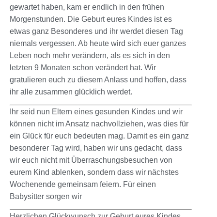
gewartet haben, kam er endlich in den frühen
Morgenstunden. Die Geburt eures Kindes ist es
etwas ganz Besonderes und ihr werdet diesen Tag
niemals vergessen. Ab heute wird sich euer ganzes
Leben noch mehr verändern, als es sich in den
letzten 9 Monaten schon verändert hat. Wir
gratulieren euch zu diesem Anlass und hoffen, dass
ihr alle zusammen glücklich werdet.
Ihr seid nun Eltern eines gesunden Kindes und wir
können nicht im Ansatz nachvollziehen, was dies für
ein Glück für euch bedeuten mag. Damit es ein ganz
besonderer Tag wird, haben wir uns gedacht, dass
wir euch nicht mit Überraschungsbesuchen von
eurem Kind ablenken, sondern dass wir nächstes
Wochenende gemeinsam feiern. Für einen
Babysitter sorgen wir
Herzlichen Glückwunsch zur Geburt eures Kindes.