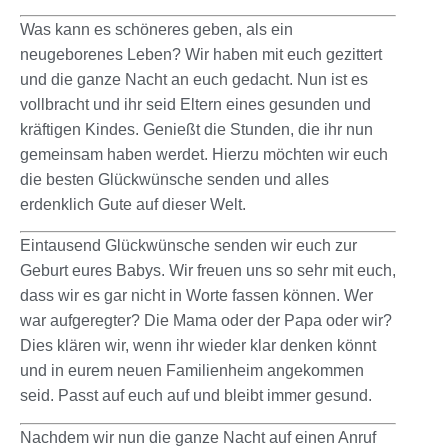
Was kann es schöneres geben, als ein
neugeborenes Leben? Wir haben mit euch gezittert
und die ganze Nacht an euch gedacht. Nun ist es
vollbracht und ihr seid Eltern eines gesunden und
kräftigen Kindes. Genießt die Stunden, die ihr nun
gemeinsam haben werdet. Hierzu möchten wir euch
die besten Glückwünsche senden und alles
erdenklich Gute auf dieser Welt.
Eintausend Glückwünsche senden wir euch zur
Geburt eures Babys. Wir freuen uns so sehr mit euch,
dass wir es gar nicht in Worte fassen können. Wer
war aufgeregter? Die Mama oder der Papa oder wir?
Dies klären wir, wenn ihr wieder klar denken könnt
und in eurem neuen Familienheim angekommen
seid. Passt auf euch auf und bleibt immer gesund.
Nachdem wir nun die ganze Nacht auf einen Anruf