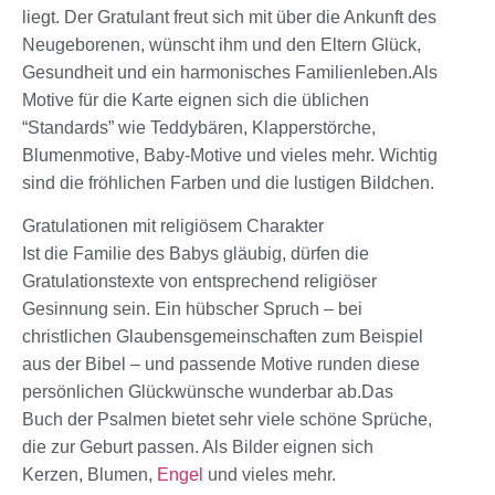
liegt. Der Gratulant freut sich mit über die Ankunft des
Neugeborenen, wünscht ihm und den Eltern Glück,
Gesundheit und ein harmonisches Familienleben.Als
Motive für die Karte eignen sich die üblichen
“Standards” wie Teddybären, Klapperstörche,
Blumenmotive, Baby-Motive und vieles mehr. Wichtig
sind die fröhlichen Farben und die lustigen Bildchen.
Gratulationen mit religiösem Charakter
Ist die Familie des Babys gläubig, dürfen die
Gratulationstexte von entsprechend religiöser
Gesinnung sein. Ein hübscher Spruch – bei
christlichen Glaubensgemeinschaften zum Beispiel
aus der Bibel – und passende Motive runden diese
persönlichen Glückwünsche wunderbar ab.Das
Buch der Psalmen bietet sehr viele schöne Sprüche,
die zur Geburt passen. Als Bilder eignen sich
Kerzen, Blumen,
Engel
und vieles mehr.