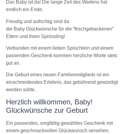
Das Baby ist da! Die lange Zeit des Wartens hat
endlich ein Ende.
Freudig und aufrichtig sind da
die Baby Glückwünsche für die “frischgebackenen”
Eltern und ihren Sprössling!
Verbunden mit einem lieben Sprüchlein und einem
passenden Geschenk kommen herzliche Worte stets
gut an.
Die Geburt eines neuen Familienmitglieds ist ein
einschneidendes Erlebnis, das gebührend gewürdigt
werden sollte.
Herzlich willkommen, Baby!
Glückwünsche zur Geburt
Ein passendes, sorgfältig gewähltes Geschenk mit
einem geschmackvollen Glückwunsch versehen,