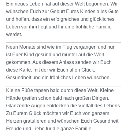
Ein neues Leben hat auf dieser Welt begonnen. Wir
wünschen Euch zur Geburt Eures Kindes alles Gute
und hoffen, dass ein erfolgreiches und glückliches
Leben vor ihm liegt und Ihr eine fröhliche Familie
werdet.
Neun Monate sind wie im Flug vergangen und nun
ist Euer Kind gesund und munter auf die Welt
gekommen. Aus diesem Anlass senden wir Euch
diese Karte, mit der wir Euch allen Glück,
Gesundheit und ein fröhliches Leben wünschen.
Kleine Füße tapsen bald durch diese Welt. Kleine
Hände greifen schon bald nach großen Dingen.
Glänzende Augen entdecken die Vielfalt des Lebens.
Zu Eurem Glück möchten wir Euch von ganzem
Herzen gratulieren und wünschen Euch Gesundheit,
Freude und Liebe für die ganze Familie.