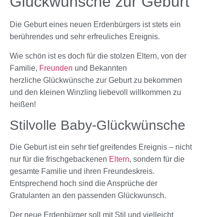
Glückwünsche zur Geburt
Die Geburt eines neuen Erdenbürgers ist stets ein
berührendes und sehr erfreuliches Ereignis.
Wie schön ist es doch für die stolzen Eltern, von der
Familie,
Freunden
und Bekannten
herzliche Glückwünsche zur Geburt
zu bekommen
und den kleinen Winzling liebevoll willkommen zu
heißen!
Stilvolle Baby-Glückwünsche
Die Geburt ist ein sehr tief greifendes Ereignis – nicht
nur für die frischgebackenen
Eltern
, sondern für die
gesamte Familie und ihren Freundeskreis.
Entsprechend hoch sind die Ansprüche der
Gratulanten an den passenden Glückwunsch.
Der neue Erdenbürger soll mit Stil und vielleicht