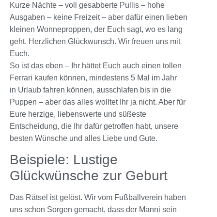
Kurze Nächte – voll gesabberte Pullis – hohe
Ausgaben – keine Freizeit – aber dafür einen lieben
kleinen Wonneproppen, der Euch sagt, wo es lang
geht. Herzlichen Glückwunsch. Wir freuen uns mit
Euch.
So ist das eben – Ihr hättet Euch auch einen tollen
Ferrari kaufen können, mindestens 5 Mal im Jahr
in Urlaub fahren können, ausschlafen bis in die
Puppen – aber das alles wolltet Ihr ja nicht. Aber für
Eure herzige, liebenswerte und süßeste
Entscheidung, die Ihr dafür getroffen habt, unsere
besten Wünsche und alles Liebe und Gute.
Beispiele: Lustige
Glückwünsche zur Geburt
Das Rätsel ist gelöst. Wir vom Fußballverein haben
uns schon Sorgen gemacht, dass der Manni sein