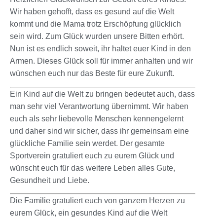
Wir haben gehofft, dass es gesund auf die Welt
kommt und die Mama trotz Erschöpfung glücklich
sein wird. Zum Glück wurden unsere Bitten erhört.
Nun ist es endlich soweit, ihr haltet euer Kind in den
Armen. Dieses Glück soll für immer anhalten und wir
wünschen euch nur das Beste für eure Zukunft.
Ein Kind auf die Welt zu bringen bedeutet auch, dass
man sehr viel Verantwortung übernimmt. Wir haben
euch als sehr liebevolle Menschen kennengelernt
und daher sind wir sicher, dass ihr gemeinsam eine
glückliche Familie sein werdet. Der gesamte
Sportverein gratuliert euch zu eurem Glück und
wünscht euch für das weitere Leben alles Gute,
Gesundheit und Liebe.
Die Familie gratuliert euch von ganzem Herzen zu
eurem Glück, ein gesundes Kind auf die Welt