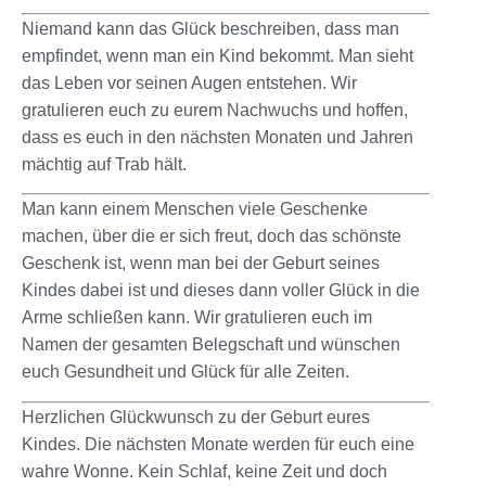
Niemand kann das Glück beschreiben, dass man
empfindet, wenn man ein Kind bekommt. Man sieht
das Leben vor seinen Augen entstehen. Wir
gratulieren euch zu eurem Nachwuchs und hoffen,
dass es euch in den nächsten Monaten und Jahren
mächtig auf Trab hält.
Man kann einem Menschen viele Geschenke
machen, über die er sich freut, doch das schönste
Geschenk ist, wenn man bei der Geburt seines
Kindes dabei ist und dieses dann voller Glück in die
Arme schließen kann. Wir gratulieren euch im
Namen der gesamten Belegschaft und wünschen
euch Gesundheit und Glück für alle Zeiten.
Herzlichen Glückwunsch zu der Geburt eures
Kindes. Die nächsten Monate werden für euch eine
wahre Wonne. Kein Schlaf, keine Zeit und doch