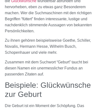
die
Glückwünsche
wunderbar abrunden und
hervorheben, eben zu etwas ganz Besonderem
machen. Wer die Suchmaschinen mit den richtigen
Begriffen “füttert” finden interessante, lustige und
nachdenklich stimmende Aussagen von bekannten
Persönlichkeiten.
Zu ihnen gehören beispielsweise Goethe, Schiller,
Novalis, Hermann Hesse, Wilhelm Busch,
Schopenhauer und viele mehr.
Zusammen mit dem Suchwort “Geburt” taucht bei
diesen Namen ein unermesslicher Fundus an
passenden Zitaten auf.
Beispiele: Glückwünsche
zur Geburt
Die Geburt ist ein Moment der Schöpfung. Das