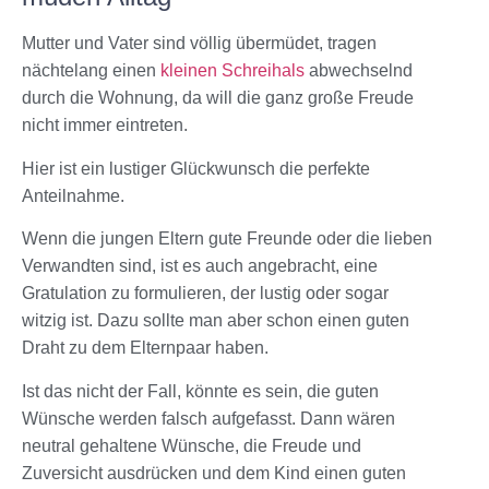
Mutter und Vater sind völlig übermüdet, tragen
nächtelang einen
kleinen Schreihals
abwechselnd
durch die Wohnung, da will die ganz große Freude
nicht immer eintreten.
Hier ist ein lustiger Glückwunsch die perfekte
Anteilnahme.
Wenn die jungen Eltern gute Freunde oder die lieben
Verwandten sind, ist es auch angebracht, eine
Gratulation zu formulieren, der lustig oder sogar
witzig ist. Dazu sollte man aber schon einen guten
Draht zu dem Elternpaar haben.
Ist das nicht der Fall, könnte es sein, die guten
Wünsche werden falsch aufgefasst. Dann wären
neutral gehaltene Wünsche, die Freude und
Zuversicht ausdrücken und dem Kind einen guten