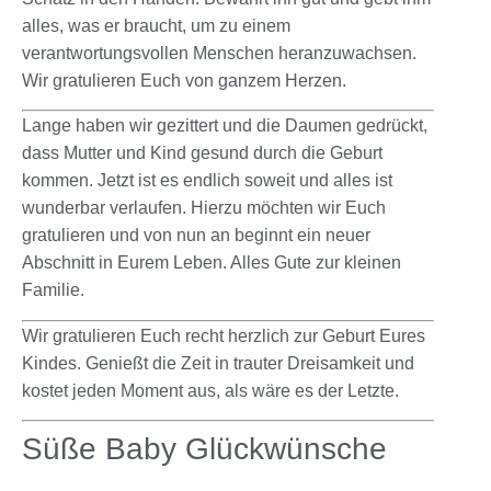
alles, was er braucht, um zu einem
verantwortungsvollen Menschen heranzuwachsen.
Wir gratulieren Euch von ganzem Herzen.
Lange haben wir gezittert und die Daumen gedrückt,
dass Mutter und Kind gesund durch die Geburt
kommen. Jetzt ist es endlich soweit und alles ist
wunderbar verlaufen. Hierzu möchten wir Euch
gratulieren und von nun an beginnt ein neuer
Abschnitt in Eurem Leben. Alles Gute zur kleinen
Familie.
Wir gratulieren Euch recht herzlich zur Geburt Eures
Kindes. Genießt die Zeit in trauter Dreisamkeit und
kostet jeden Moment aus, als wäre es der Letzte.
Süße Baby Glückwünsche