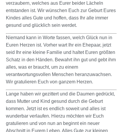
verzaubern, welches aus Eurer beider Lächeln
entstanden ist. Wir wünschen Euch zur Geburt Eures
Kindes alles Gute und hoffen, dass Ihr alle immer
gesund und glücklich sein werdet.
Niemand kann in Worte fassen, welch Glück nun in
Euren Herzen ist. Vorher wart Ihr ein Ehepaar, jetzt
seid Ihr eine kleine Familie und haltet Euren größten
Schatz in den Händen. Bewahrt ihn gut und gebt ihm
alles, was er braucht, um zu einem
verantwortungsvollen Menschen heranzuwachsen.
Wir gratulieren Euch von ganzem Herzen.
Lange haben wir gezittert und die Daumen gedrückt,
dass Mutter und Kind gesund durch die Geburt
kommen. Jetzt ist es endlich soweit und alles ist
wunderbar verlaufen. Hierzu möchten wir Euch
gratulieren und von nun an beginnt ein neuer
Abschnitt in Eurem Leben. Alles Gute zur kleinen