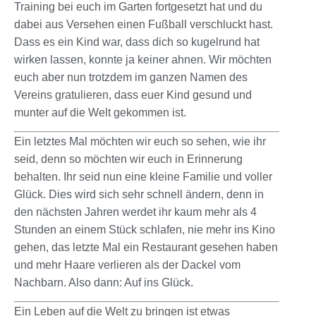
Training bei euch im Garten fortgesetzt hat und du
dabei aus Versehen einen Fußball verschluckt hast.
Dass es ein Kind war, dass dich so kugelrund hat
wirken lassen, konnte ja keiner ahnen. Wir möchten
euch aber nun trotzdem im ganzen Namen des
Vereins gratulieren, dass euer Kind gesund und
munter auf die Welt gekommen ist.
Ein letztes Mal möchten wir euch so sehen, wie ihr
seid, denn so möchten wir euch in Erinnerung
behalten. Ihr seid nun eine kleine Familie und voller
Glück. Dies wird sich sehr schnell ändern, denn in
den nächsten Jahren werdet ihr kaum mehr als 4
Stunden an einem Stück schlafen, nie mehr ins Kino
gehen, das letzte Mal ein Restaurant gesehen haben
und mehr Haare verlieren als der Dackel vom
Nachbarn. Also dann: Auf ins Glück.
Ein Leben auf die Welt zu bringen ist etwas