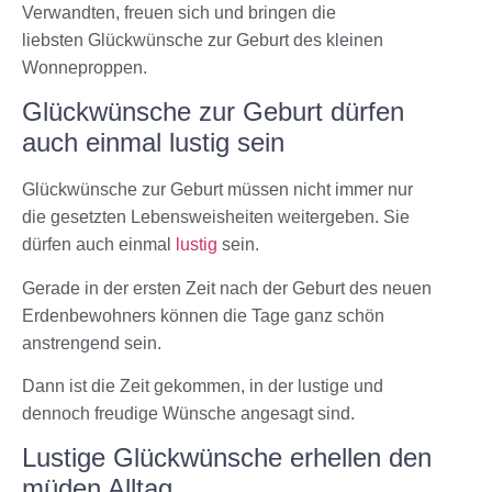
Verwandten, freuen sich und bringen die
liebsten Glückwünsche zur Geburt des kleinen
Wonneproppen.
Glückwünsche zur Geburt dürfen
auch einmal lustig sein
Glückwünsche zur Geburt müssen nicht immer nur
die gesetzten Lebensweisheiten weitergeben. Sie
dürfen auch einmal
lustig
sein.
Gerade in der ersten Zeit nach der Geburt des neuen
Erdenbewohners können die Tage ganz schön
anstrengend sein.
Dann ist die Zeit gekommen, in der lustige und
dennoch freudige Wünsche angesagt sind.
Lustige Glückwünsche erhellen den
müden Alltag