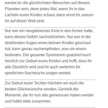
werdet ihr die glücklichsten Menschen auf diesem
Planeten sein, denn jedes Mal, wenn ihr in das
Lächeln eures Kindes schaut, dann wisst ihr, warum
ihr auf dieser Welt seid.
Nur wer ein neugeborenes Kind in den Armen hatte,
kann dieses Gefühl nachvollziehen. Nur wer in die
strahlenden Augen eines kleinen Kindes geschaut
hat, kann genau nachempfinden, was sie einem
bedeuten. Der gesamte Sportverein gratuliert euch
herzlich zur Geburt eures Kindes und hofft, dass ihr
alle Glücklich seid und ihr auch weiterhin für
sportlichen Nachwuchs sorgen werdet.
Zur Geburt eurer Tochter möchten wir euch die
besten Glückwünsche senden. Genießt die
Momente, die ihr nun alle gemeinsam haben werdet
und haltet stets zusammen.