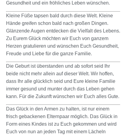
Gesundheit und ein fröhliches Leben wünschen.
Kleine Füße tapsen bald durch diese Welt. Kleine
Hände greifen schon bald nach großen Dingen.
Glänzende Augen entdecken die Vielfalt des Lebens.
Zu Eurem Glück möchten wir Euch von ganzem
Herzen gratulieren und wünschen Euch Gesundheit,
Freude und Liebe für die ganze Familie.
Die Geburt ist überstanden und ab sofort seid Ihr
beide nicht mehr allein auf dieser Welt. Wir hoffen,
dass Ihr alle glücklich seid und Eure kleine Familie
immer gesund und munter durch das Leben gehen
kann. Für die Zukunft wünschen wir Euch alles Gute.
Das Glück in den Armen zu halten, ist nur einem
frisch gebackenen Elternpaar möglich. Das Glück in
Form eines Kindes ist zu Euch gekommen und wird
Euch von nun an jeden Tag mit einem Lächeln