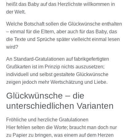
heißt das Baby auf das Herzlichste willkommen in
der Welt.
Welche Botschaft sollen die Glückwünsche enthalten
– einmal für die Eltern, aber auch für das Baby, das
die Texte und Sprüche später vielleicht einmal lesen
wird?
An Standard-Gratulationen auf fabrikgefertigten
Grußkarten ist im Prinzip nichts auszusetzen;
individuell und selbst gestaltete Glückwünsche
zeigen jedoch mehr Wertschätzung und Liebe.
Glückwünsche – die
unterschiedlichen Varianten
Fröhliche und herzliche Gratulationen
Hier fehlen selten die Worte; braucht man doch nur
zu Papier zu bringen, was einem auf dem Herzen