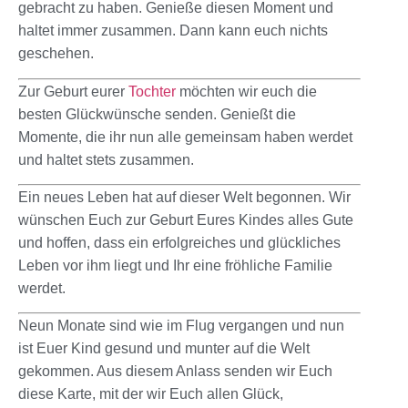
gebracht zu haben. Genieße diesen Moment und
haltet immer zusammen. Dann kann euch nichts
geschehen.
Zur Geburt eurer
Tochter
möchten wir euch die
besten Glückwünsche senden. Genießt die
Momente, die ihr nun alle gemeinsam haben werdet
und haltet stets zusammen.
Ein neues Leben hat auf dieser Welt begonnen. Wir
wünschen Euch zur Geburt Eures Kindes alles Gute
und hoffen, dass ein erfolgreiches und glückliches
Leben vor ihm liegt und Ihr eine fröhliche Familie
werdet.
Neun Monate sind wie im Flug vergangen und nun
ist Euer Kind gesund und munter auf die Welt
gekommen. Aus diesem Anlass senden wir Euch
diese Karte, mit der wir Euch allen Glück,