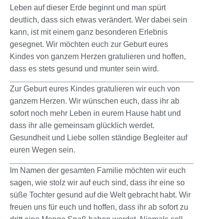
Leben auf dieser Erde beginnt und man spürt
deutlich, dass sich etwas verändert. Wer dabei sein
kann, ist mit einem ganz besonderen Erlebnis
gesegnet. Wir möchten euch zur Geburt eures
Kindes von ganzem Herzen gratulieren und hoffen,
dass es stets gesund und munter sein wird.
Zur Geburt eures Kindes gratulieren wir euch von
ganzem Herzen. Wir wünschen euch, dass ihr ab
sofort noch mehr Leben in eurem Hause habt und
dass ihr alle gemeinsam glücklich werdet.
Gesundheit und Liebe sollen ständige Begleiter auf
euren Wegen sein.
Im Namen der gesamten Familie möchten wir euch
sagen, wie stolz wir auf euch sind, dass ihr eine so
süße Tochter gesund auf die Welt gebracht habt. Wir
freuen uns für euch und hoffen, dass ihr ab sofort zu