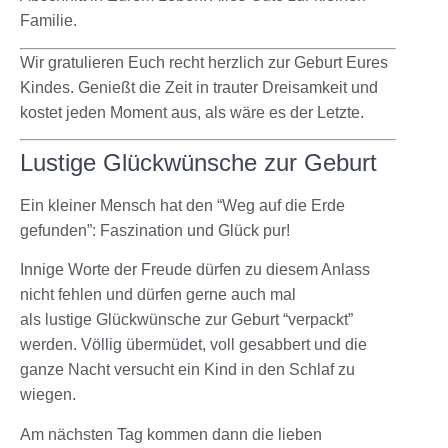
Familie.
Wir gratulieren Euch recht herzlich zur Geburt Eures
Kindes. Genießt die Zeit in trauter Dreisamkeit und
kostet jeden Moment aus, als wäre es der Letzte.
Lustige Glückwünsche zur Geburt
Ein kleiner Mensch hat den “Weg auf die Erde
gefunden”: Faszination und Glück pur!
Innige Worte der Freude dürfen zu diesem Anlass
nicht fehlen und dürfen gerne auch mal
als lustige Glückwünsche zur Geburt “verpackt”
werden. Völlig übermüdet, voll gesabbert und die
ganze Nacht versucht ein Kind in den Schlaf zu
wiegen.
Am nächsten Tag kommen dann die lieben