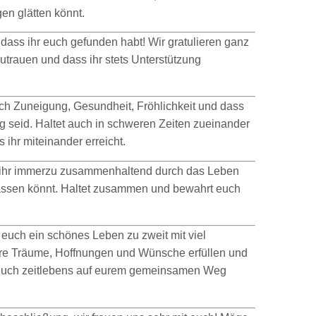
n glätten könnt.
, dass ihr euch gefunden habt! Wir gratulieren ganz
trauen und dass ihr stets Unterstützung
h Zuneigung, Gesundheit, Fröhlichkeit und dass
g seid. Haltet auch in schweren Zeiten zueinander
 ihr miteinander erreicht.
 ihr immerzu zusammenhaltend durch das Leben
assen könnt. Haltet zusammen und bewahrt euch
euch ein schönes Leben zu zweit mit viel
e Träume, Hoffnungen und Wünsche erfüllen und
euch zeitlebens auf eurem gemeinsamen Weg