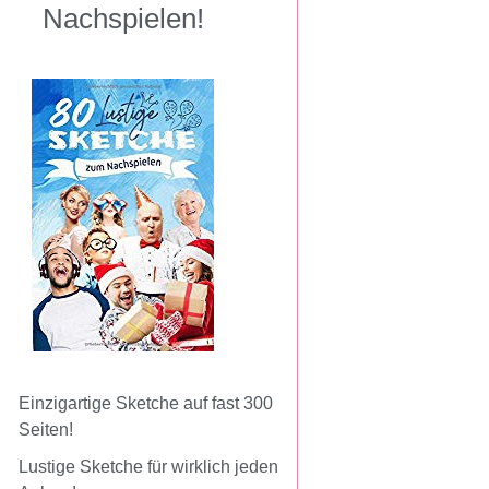
Nachspielen!
Einzigartige Sketche auf fast 300
Seiten!
Lustige Sketche für wirklich jeden