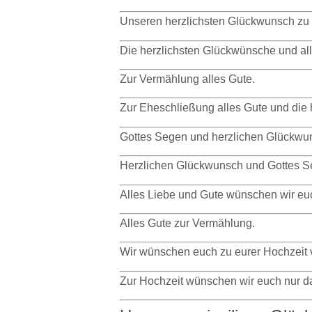
Unseren herzlichsten Glückwunsch zu 
Die herzlichsten Glückwünsche und al
Zur Vermählung alles Gute.
Zur Eheschließung alles Gute und die
Gottes Segen und herzlichen Glückwun
Herzlichen Glückwunsch und Gottes Se
Alles Liebe und Gute wünschen wir eu
Alles Gute zur Vermählung.
Wir wünschen euch zu eurer Hochzeit 
Zur Hochzeit wünschen wir euch nur d