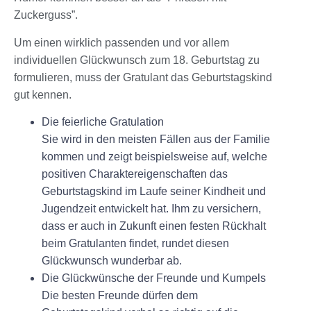
Zuckerguss”.
Um einen wirklich passenden und vor allem
individuellen Glückwunsch zum 18. Geburtstag zu
formulieren, muss der Gratulant das Geburtstagskind
gut kennen.
Die feierliche Gratulation
Sie wird in den meisten Fällen aus der Familie
kommen und zeigt beispielsweise auf, welche
positiven Charaktereigenschaften das
Geburtstagskind im Laufe seiner Kindheit und
Jugendzeit entwickelt hat. Ihm zu versichern,
dass er auch in Zukunft einen festen Rückhalt
beim Gratulanten findet, rundet diesen
Glückwunsch wunderbar ab.
Die Glückwünsche der Freunde und Kumpels
Die besten Freunde dürfen dem