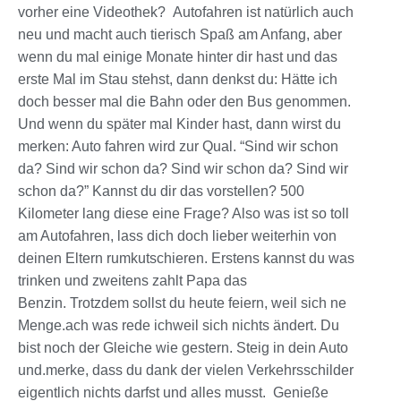
vorher eine Videothek? Autofahren ist natürlich auch
neu und macht auch tierisch Spaß am Anfang, aber
wenn du mal einige Monate hinter dir hast und das
erste Mal im Stau stehst, dann denkst du: Hätte ich
doch besser mal die Bahn oder den Bus genommen.
Und wenn du später mal Kinder hast, dann wirst du
merken: Auto fahren wird zur Qual. “Sind wir schon
da? Sind wir schon da? Sind wir schon da? Sind wir
schon da?” Kannst du dir das vorstellen? 500
Kilometer lang diese eine Frage? Also was ist so toll
am Autofahren, lass dich doch lieber weiterhin von
deinen Eltern rumkutschieren. Erstens kannst du was
trinken und zweitens zahlt Papa das
Benzin. Trotzdem sollst du heute feiern, weil sich ne
Menge.ach was rede ichweil sich nichts ändert. Du
bist noch der Gleiche wie gestern. Steig in dein Auto
und.merke, dass du dank der vielen Verkehrsschilder
eigentlich nichts darfst und alles musst. Genieße