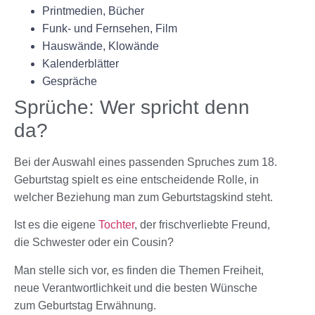
Printmedien, Bücher
Funk- und Fernsehen, Film
Hauswände, Klowände
Kalenderblätter
Gespräche
Sprüche: Wer spricht denn
da?
Bei der Auswahl eines passenden Spruches zum 18.
Geburtstag spielt es eine entscheidende Rolle, in
welcher Beziehung man zum Geburtstagskind steht.
Ist es die eigene
Tochter
, der frischverliebte Freund,
die Schwester oder ein Cousin?
Man stelle sich vor, es finden die Themen Freiheit,
neue Verantwortlichkeit und die besten Wünsche
zum Geburtstag Erwähnung.