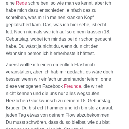
eine
Rede
schreiben, so wie man es kennt, aber ich
habe mich dazu entschieden, einfach das zu
schreiben, was mir in meinen kranken Kopf
geplätschert kam. Das, was ich hier sehe, ist echt
fett. Noch niemals war ich auf so einem krassen 18.
Geburtstag, wobei ich mir das bei dir schon gedacht
habe. Du wärst ja nicht du, wenn du nicht den
Wahnsinn persönlich hierherbestellt hättest.
Zuerst wollte ich einen ordentlich Flashmob
veranstalten, aber ich hab mir gedacht, es wäre doch
besser, wenn wir einfach untereinander feiern, ohne
diese verlogenen Facebook
Freunde
, die wir eh
nicht kennen und die uns nur alles wegsaufen.
Herzlichen Glückwunsch zu deinem 18. Geburtstag,
Bruder. Du bist echt hammer und ich bin stolz darauf,
jeden Tag etwas von deinem Flow abzubekommen.
Du musst schwören, dass du so bleibst, wie du bist,