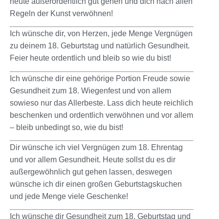
heute außerordentlich gut gehen und dich nach allen
Regeln der Kunst verwöhnen!
Ich wünsche dir, von Herzen, jede Menge Vergnügen
zu deinem 18. Geburtstag und natürlich Gesundheit.
Feier heute ordentlich und bleib so wie du bist!
Ich wünsche dir eine gehörige Portion Freude sowie
Gesundheit zum 18. Wiegenfest und von allem
sowieso nur das Allerbeste. Lass dich heute reichlich
beschenken und ordentlich verwöhnen und vor allem
– bleib unbedingt so, wie du bist!
Dir wünsche ich viel Vergnügen zum 18. Ehrentag
und vor allem Gesundheit. Heute sollst du es dir
außergewöhnlich gut gehen lassen, deswegen
wünsche ich dir einen großen Geburtstagskuchen
und jede Menge viele Geschenke!
Ich wünsche dir Gesundheit zum 18. Geburtstag und