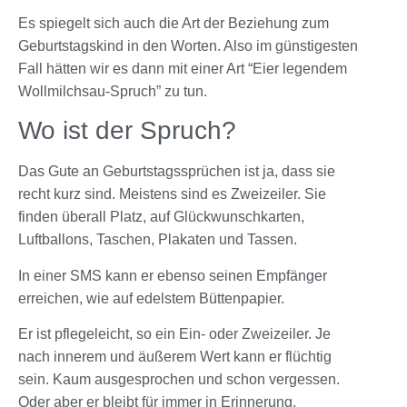
Es spiegelt sich auch die Art der Beziehung zum
Geburtstagskind in den Worten. Also im günstigesten
Fall hätten wir es dann mit einer Art “Eier legendem
Wollmilchsau-Spruch” zu tun.
Wo ist der Spruch?
Das Gute an Geburtstagssprüchen ist ja, dass sie
recht kurz sind. Meistens sind es Zweizeiler. Sie
finden überall Platz, auf Glückwunschkarten,
Luftballons, Taschen, Plakaten und Tassen.
In einer SMS kann er ebenso seinen Empfänger
erreichen, wie auf edelstem Büttenpapier.
Er ist pflegeleicht, so ein Ein- oder Zweizeiler. Je
nach innerem und äußerem Wert kann er flüchtig
sein. Kaum ausgesprochen und schon vergessen.
Oder aber er bleibt für immer in Erinnerung.