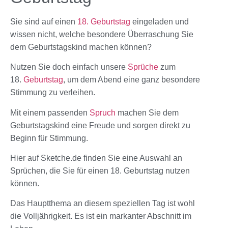
Sie sind auf einen
18. Geburtstag
eingeladen und
wissen nicht, welche besondere Überraschung Sie
dem Geburtstagskind machen können?
Nutzen Sie doch einfach unsere
Sprüche
zum
18.
Geburtstag
, um dem Abend eine ganz besondere
Stimmung zu verleihen.
Mit einem passenden
Spruch
machen Sie dem
Geburtstagskind eine Freude und sorgen direkt zu
Beginn für Stimmung.
Hier auf Sketche.de finden Sie eine Auswahl an
Sprüchen, die Sie für einen 18. Geburtstag nutzen
können.
Das Hauptthema an diesem speziellen Tag ist wohl
die Volljährigkeit. Es ist ein markanter Abschnitt im