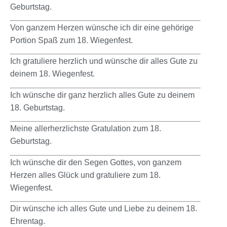
Geburtstag.
Von ganzem Herzen wünsche ich dir eine gehörige
Portion Spaß zum 18. Wiegenfest.
Ich gratuliere herzlich und wünsche dir alles Gute zu
deinem 18. Wiegenfest.
Ich wünsche dir ganz herzlich alles Gute zu deinem
18. Geburtstag.
Meine allerherzlichste Gratulation zum 18.
Geburtstag.
Ich wünsche dir den Segen Gottes, von ganzem
Herzen alles Glück und gratuliere zum 18.
Wiegenfest.
Dir wünsche ich alles Gute und Liebe zu deinem 18.
Ehrentag.