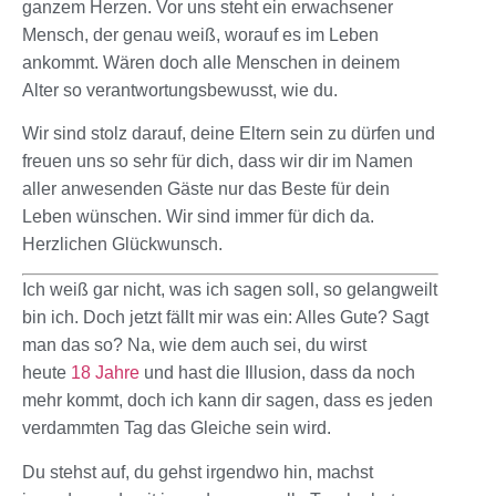
ganzem Herzen. Vor uns steht ein erwachsener
Mensch, der genau weiß, worauf es im Leben
ankommt. Wären doch alle Menschen in deinem
Alter so verantwortungsbewusst, wie du.
Wir sind stolz darauf, deine Eltern sein zu dürfen und
freuen uns so sehr für dich, dass wir dir im Namen
aller anwesenden Gäste nur das Beste für dein
Leben wünschen. Wir sind immer für dich da.
Herzlichen Glückwunsch.
Ich weiß gar nicht, was ich sagen soll, so gelangweilt
bin ich. Doch jetzt fällt mir was ein: Alles Gute? Sagt
man das so? Na, wie dem auch sei, du wirst
heute
18 Jahre
und hast die Illusion, dass da noch
mehr kommt, doch ich kann dir sagen, dass es jeden
verdammten Tag das Gleiche sein wird.
Du stehst auf, du gehst irgendwo hin, machst