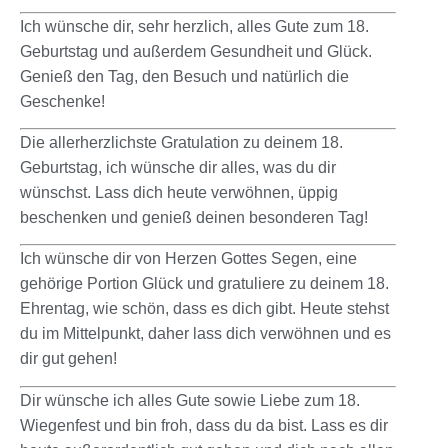
Ich wünsche dir, sehr herzlich, alles Gute zum 18.
Geburtstag und außerdem Gesundheit und Glück.
Genieß den Tag, den Besuch und natürlich die
Geschenke!
Die allerherzlichste Gratulation zu deinem 18.
Geburtstag, ich wünsche dir alles, was du dir
wünschst. Lass dich heute verwöhnen, üppig
beschenken und genieß deinen besonderen Tag!
Ich wünsche dir von Herzen Gottes Segen, eine
gehörige Portion Glück und gratuliere zu deinem 18.
Ehrentag, wie schön, dass es dich gibt. Heute stehst
du im Mittelpunkt, daher lass dich verwöhnen und es
dir gut gehen!
Dir wünsche ich alles Gute sowie Liebe zum 18.
Wiegenfest und bin froh, dass du da bist. Lass es dir