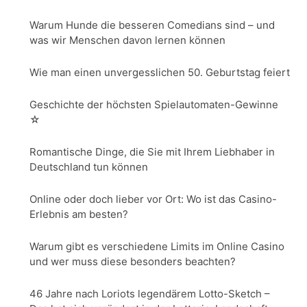
Warum Hunde die besseren Comedians sind – und
was wir Menschen davon lernen können
Wie man einen unvergesslichen 50. Geburtstag feiert
​​Geschichte der höchsten Spielautomaten-Gewinne
☆
Romantische Dinge, die Sie mit Ihrem Liebhaber in
Deutschland tun können
Online oder doch lieber vor Ort: Wo ist das Casino-
Erlebnis am besten?
Warum gibt es verschiedene Limits im Online Casino
und wer muss diese besonders beachten?
46 Jahre nach Loriots legendärem Lotto-Sketch –