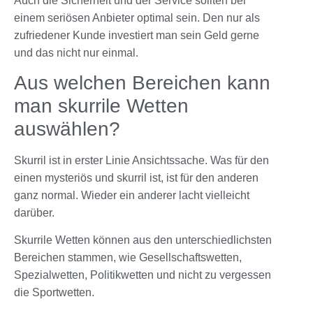
Auch die Sicherheit und der Service sollten bei
einem seriösen Anbieter optimal sein. Den nur als
zufriedener Kunde investiert man sein Geld gerne
und das nicht nur einmal.
Aus welchen Bereichen kann
man skurrile Wetten
auswählen?
Skurril ist in erster Linie Ansichtssache. Was für den
einen mysteriös und skurril ist, ist für den anderen
ganz normal. Wieder ein anderer lacht vielleicht
darüber.
Skurrile Wetten können aus den unterschiedlichsten
Bereichen stammen, wie Gesellschaftswetten,
Spezialwetten, Politikwetten und nicht zu vergessen
die Sportwetten.