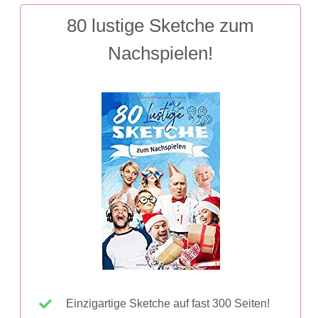
80 lustige Sketche zum
Nachspielen!
Einzigartige Sketche auf fast 300 Seiten!