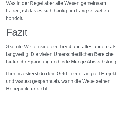
Was in der Regel aber alle Wetten gemeinsam
haben, ist das es sich häufig um Langzeitwetten
handelt.
Fazit
Skurrile Wetten sind der Trend und alles andere als
langweilig. Die vielen Unterschiedlichen Bereiche
bieten dir Spannung und jede Menge Abwechslung.
Hier investierst du dein Geld in ein Langzeit Projekt
und wartest gespannt ab, wann die Wette seinen
Höhepunkt erreicht.