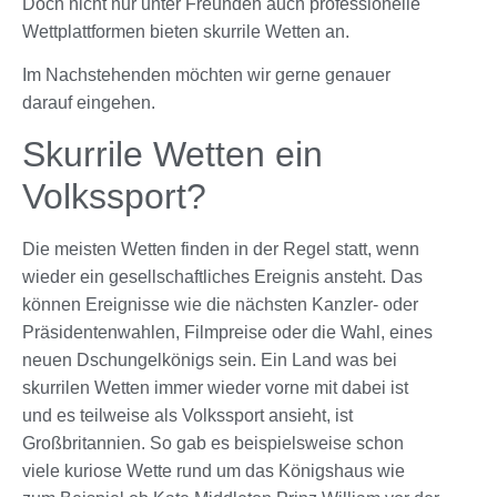
Doch nicht nur unter Freunden auch professionelle
Wettplattformen bieten skurrile Wetten an.
Im Nachstehenden möchten wir gerne genauer
darauf eingehen.
Skurrile Wetten ein
Volkssport?
Die meisten Wetten finden in der Regel statt, wenn
wieder ein gesellschaftliches Ereignis ansteht. Das
können Ereignisse wie die nächsten Kanzler- oder
Präsidentenwahlen, Filmpreise oder die Wahl, eines
neuen Dschungelkönigs sein. Ein Land was bei
skurrilen Wetten immer wieder vorne mit dabei ist
und es teilweise als Volkssport ansieht, ist
Großbritannien. So gab es beispielsweise schon
viele kuriose Wette rund um das Königshaus wie