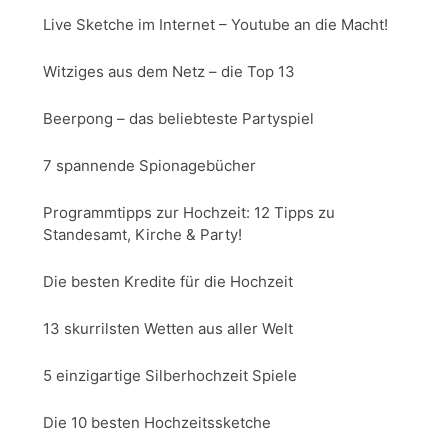
Live Sketche im Internet – Youtube an die Macht!
Witziges aus dem Netz – die Top 13
Beerpong – das beliebteste Partyspiel
7 spannende Spionagebücher
Programmtipps zur Hochzeit: 12 Tipps zu
Standesamt, Kirche & Party!
Die besten Kredite für die Hochzeit
13 skurrilsten Wetten aus aller Welt
5 einzigartige Silberhochzeit Spiele
Die 10 besten Hochzeitssketche