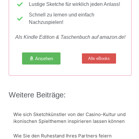
Lustige Sketche für wirklich jeden Anlass!
Schnell zu lernen und einfach
Nachzuspielen!
Als Kindle Edition & Taschenbuch auf amazon.de!
Ansehen
Alle eBooks
Weitere Beiträge:
Wie sich Sketchkünstler von der Casino-Kultur und
ikonischen Spielthemen inspirieren lassen können
Wie Sie den Ruhestand Ihres Partners feiern