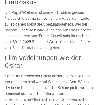
Franziskus
Die Papst-Wetten sind eine Art Tradition geworden.
Neigt sich die Amtszeit von einem Papst dem Ende
zu, so gehen sofort die Spekulationen los, wer der
nächste Papst sein wird. Auch das Alter des Papstes
ist eine interessante Frage. Aktuell habt ihr noch bis
zum 30.11.2025 Zeit, eure Wette für den Nachfolger
von Papst Franziskus abzugeben.
Film Verleihungen wie der
Oskar
Selbst im Bereich der Oskar beziehungsweise Film
Verleihungen sind wir auf Wetten gestoßen. Wer ist
der beste Filmemacher, welche Schauspieler werden
nominiert oder welcher Film war am
spektakulärsten? Ihr möchtet euer Glück versuchen,