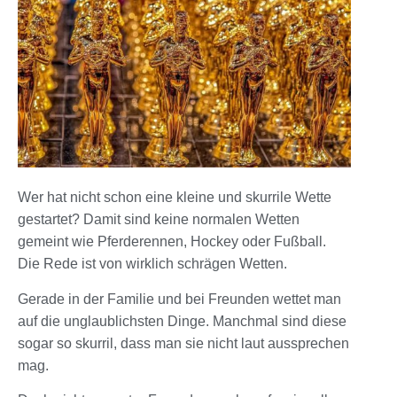
Wer hat nicht schon eine kleine und skurrile Wette
gestartet? Damit sind keine normalen Wetten
gemeint wie Pferderennen, Hockey oder Fußball.
Die Rede ist von wirklich schrägen Wetten.
Gerade in der Familie und bei Freunden wettet man
auf die unglaublichsten Dinge. Manchmal sind diese
sogar so skurril, dass man sie nicht laut aussprechen
mag.