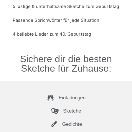
5 lustige & unterhaltsame Sketche zum Geburtstag
Passende Sprichwörter für jede Situation
4 beliebte Lieder zum 40. Geburtstag
Sichere dir die besten
Sketche für Zuhause:
Einladungen
Sketche
Gedichte