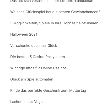
Das hat sich verändert in der Lotterie-Landschaft
Welches Glücksspiel hat die besten Gewinnchancen?
5 Möglichkeiten, Spiele in Ihre Hochzeit einzubauen
Halloween 2021
Verschenke doch mal Glück
Die besten 5 Casino Party Ideen
Wichtige Infos für Online Casinos
Glück am Spielautomaten
Finde das perfekte Geschenk zum Muttertag
Lachen in Las Vegas