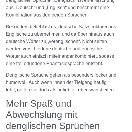
denglischen Sprüche
. „Denglisch“ ist eine Mischung
aus „Deutsch“ und „Englisch“ und beschreibt eine
Kombination aus den beiden Sprachen.
Besonders beliebt ist es, deutsche Satzstrukturen ins
Englische zu übernehmen und darüber hinaus auch
deutsche Wörter zu „verenglischen“. Nicht selten
werden verschiedene deutsche und englische
Wörter auch einfach miteinander kombiniert, sodass
eine frei erfundene Phantasiesprache entsteht.
Denglische Sprüche
gelten als besonders locker und
humorvoll. Auch wenn ihnen der Tiefgang häufig
fehlt, gelten sie doch als beliebte Lebensweisheiten.
Mehr Spaß und
Abwechslung mit
denglischen Sprüchen