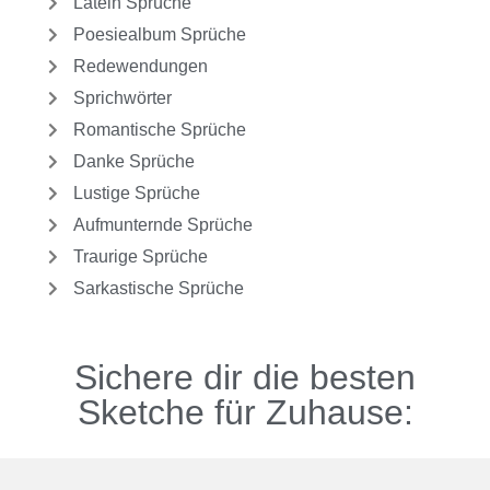
Latein Sprüche
Poesiealbum Sprüche
Redewendungen
Sprichwörter
Romantische Sprüche
Danke Sprüche
Lustige Sprüche
Aufmunternde Sprüche
Traurige Sprüche
Sarkastische Sprüche
Sichere dir die besten
Sketche für Zuhause: