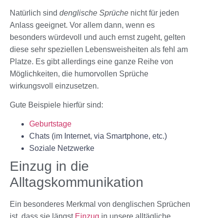
Natürlich sind
denglische Sprüche
nicht für jeden
Anlass geeignet. Vor allem dann, wenn es
besonders würdevoll und auch ernst zugeht, gelten
diese sehr speziellen Lebensweisheiten als fehl am
Platze. Es gibt allerdings eine ganze Reihe von
Möglichkeiten, die humorvollen Sprüche
wirkungsvoll einzusetzen.
Gute Beispiele hierfür sind:
Geburtstage
Chats (im Internet, via Smartphone, etc.)
Soziale Netzwerke
Einzug in die
Alltagskommunikation
Ein besonderes Merkmal von denglischen Sprüchen
ist, dass sie längst
Einzug
in unsere alltägliche