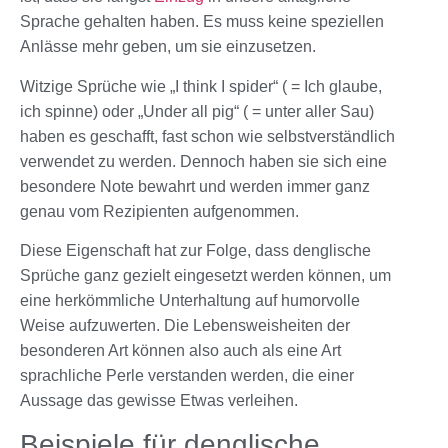
Sprache gehalten haben. Es muss keine speziellen
Anlässe mehr geben, um sie einzusetzen.
Witzige Sprüche wie „I think I spider“ ( = Ich glaube,
ich spinne) oder „Under all pig“ ( = unter aller Sau)
haben es geschafft, fast schon wie selbstverständlich
verwendet zu werden. Dennoch haben sie sich eine
besondere Note bewahrt und werden immer ganz
genau vom Rezipienten aufgenommen.
Diese Eigenschaft hat zur Folge, dass denglische
Sprüche ganz gezielt eingesetzt werden können, um
eine herkömmliche Unterhaltung auf humorvolle
Weise aufzuwerten. Die Lebensweisheiten der
besonderen Art können also auch als eine Art
sprachliche Perle verstanden werden, die einer
Aussage das gewisse Etwas verleihen.
Beispiele für denglische