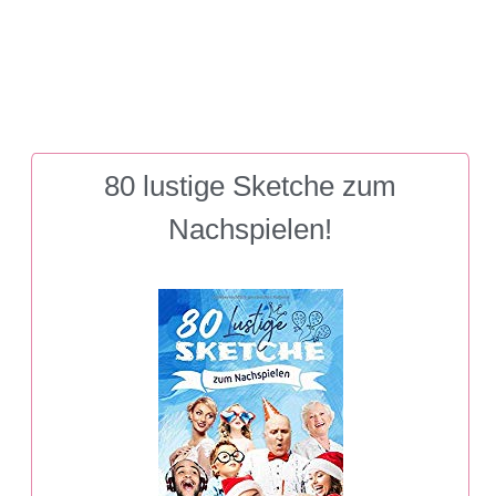
80 lustige Sketche zum
Nachspielen!