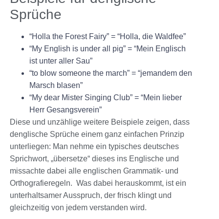
Sprüche
“Holla the Forest Fairy” = “Holla, die Waldfee”
“My English is under all pig” = “Mein Englisch
ist unter aller Sau”
“to blow someone the march” = “jemandem den
Marsch blasen”
“My dear Mister Singing Club” = “Mein lieber
Herr Gesangsverein”
Diese und unzählige weitere Beispiele zeigen, dass
denglische Sprüche einem ganz einfachen Prinzip
unterliegen: Man nehme ein typisches deutsches
Sprichwort, „übersetze“ dieses ins Englische und
missachte dabei alle englischen Grammatik- und
Orthografieregeln. Was dabei herauskommt, ist ein
unterhaltsamer Ausspruch, der frisch klingt und
gleichzeitig von jedem verstanden wird.