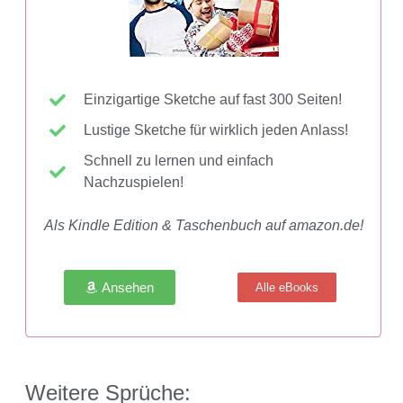
Einzigartige Sketche auf fast 300 Seiten!
Lustige Sketche für wirklich jeden Anlass!
Schnell zu lernen und einfach
Nachzuspielen!
Als Kindle Edition & Taschenbuch auf amazon.de!
Ansehen
Alle eBooks
Weitere Sprüche: