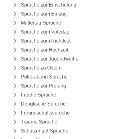
Sprüche zur Einschulung
Sprüche zum Einzug
Muttertag Sprüche
Sprüche zum Vatertag
Sprüche zum Richtfest
Sprüche zur Hochzeit
Sprüche zur Jugendweihe
Sprüche zu Ostern
Polterabend Sprüche
Sprüche zur Prüfung
Freche Sprüche
Denglische Sprüche
Freundschaftssprüche
Träume Sprüche
Schutzengel Sprüche