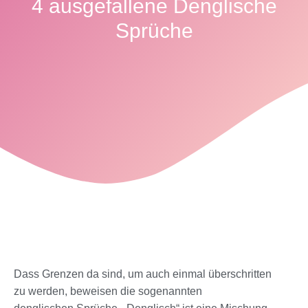
4 ausgefallene Denglische
Sprüche
Dass Grenzen da sind, um auch einmal überschritten
zu werden, beweisen die sogenannten