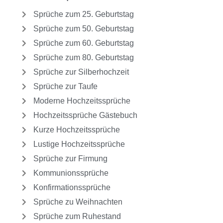
Sprüche zum 25. Geburtstag
Sprüche zum 50. Geburtstag
Sprüche zum 60. Geburtstag
Sprüche zum 80. Geburtstag
Sprüche zur Silberhochzeit
Sprüche zur Taufe
Moderne Hochzeitssprüche
Hochzeitssprüche Gästebuch
Kurze Hochzeitssprüche
Lustige Hochzeitssprüche
Sprüche zur Firmung
Kommunionssprüche
Konfirmationssprüche
Sprüche zu Weihnachten
Sprüche zum Ruhestand