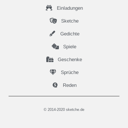
Einladungen
Sketche
Gedichte
Spiele
Geschenke
Sprüche
Reden
© 2014-2020 sketche.de